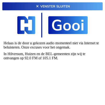
VENSTER SLUITEN
Helaas is de door u gekozen audio momenteel niet via Internet te
beluisteren. Onze excuses voor het ongemak.
In Hilversum, Huizen en de BEL-gemeenten zijn wij te
ontvangen op 92.0 FM of 105.1 FM.