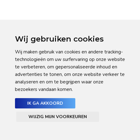
Wij gebruiken cookies
Wij maken gebruik van cookies en andere tracking-
technologieën om uw surfervaring op onze website
te verbeteren, om gepersonaliseerde inhoud en
advertenties te tonen, om onze website verkeer te
analyseren en om te begrijpen waar onze
bezoekers vandaan komen.
IK GA AKKOORD
WIJZIG MIJN VOORKEUREN