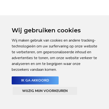
Wij gebruiken cookies
Wij maken gebruik van cookies en andere tracking-
technologieën om uw surfervaring op onze website
te verbeteren, om gepersonaliseerde inhoud en
advertenties te tonen, om onze website verkeer te
analyseren en om te begrijpen waar onze
bezoekers vandaan komen.
IK GA AKKOORD
WIJZIG MIJN VOORKEUREN