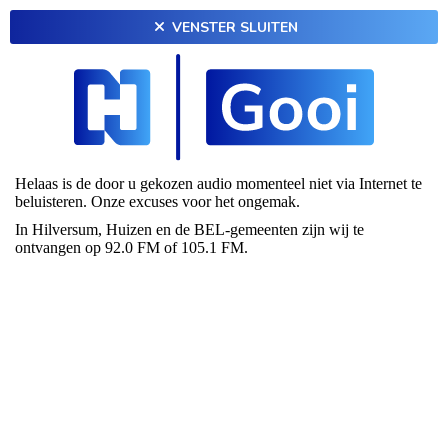
VENSTER SLUITEN
Helaas is de door u gekozen audio momenteel niet via Internet te
beluisteren. Onze excuses voor het ongemak.
In Hilversum, Huizen en de BEL-gemeenten zijn wij te
ontvangen op 92.0 FM of 105.1 FM.