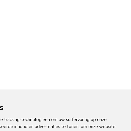
s
e tracking-technologieën om uw surfervaring op onze
seerde inhoud en advertenties te tonen, om onze website