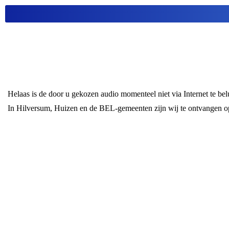
Helaas is de door u gekozen audio momenteel niet via Internet te be
In Hilversum, Huizen en de BEL-gemeenten zijn wij te ontvangen 