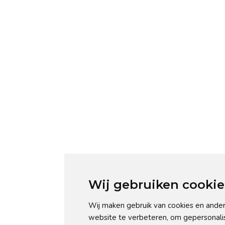
Wij gebruiken cookie
Wij maken gebruik van cookies en ander
website te verbeteren, om gepersonali