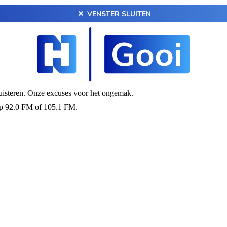
VENSTER SLUITEN
luisteren. Onze excuses voor het ongemak.
op 92.0 FM of 105.1 FM.