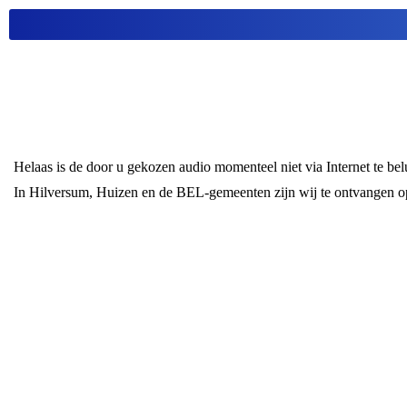
Helaas is de door u gekozen audio momenteel niet via Internet te be
In Hilversum, Huizen en de BEL-gemeenten zijn wij te ontvangen 