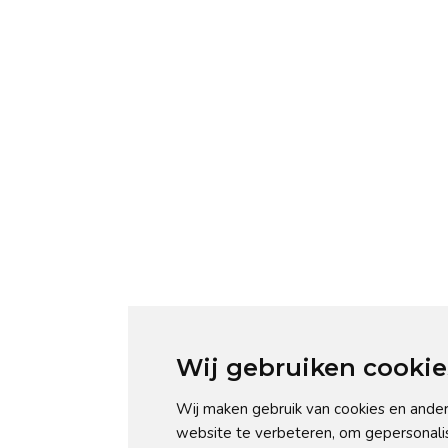
Wij gebruiken cookie
Wij maken gebruik van cookies en ander
website te verbeteren, om gepersonali