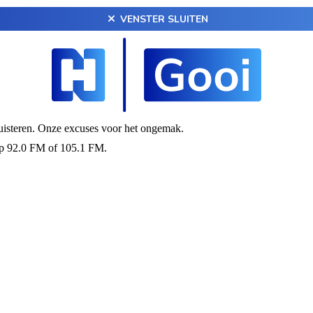
VENSTER SLUITEN
luisteren. Onze excuses voor het ongemak.
op 92.0 FM of 105.1 FM.