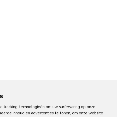
s
e tracking-technologieën om uw surfervaring op onze
seerde inhoud en advertenties te tonen, om onze website