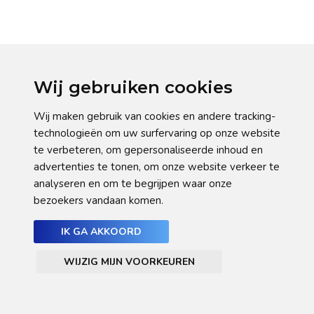
Wij gebruiken cookies
Wij maken gebruik van cookies en andere tracking-
technologieën om uw surfervaring op onze website
te verbeteren, om gepersonaliseerde inhoud en
advertenties te tonen, om onze website verkeer te
analyseren en om te begrijpen waar onze
bezoekers vandaan komen.
IK GA AKKOORD
WIJZIG MIJN VOORKEUREN