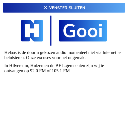
VENSTER SLUITEN
Helaas is de door u gekozen audio momenteel niet via Internet te
beluisteren. Onze excuses voor het ongemak.
In Hilversum, Huizen en de BEL-gemeenten zijn wij te
ontvangen op 92.0 FM of 105.1 FM.