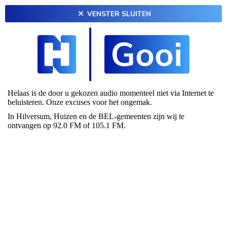
VENSTER SLUITEN
Helaas is de door u gekozen audio momenteel niet via Internet te
beluisteren. Onze excuses voor het ongemak.
In Hilversum, Huizen en de BEL-gemeenten zijn wij te
ontvangen op 92.0 FM of 105.1 FM.