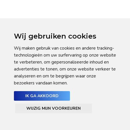
Wij gebruiken cookies
Wij maken gebruik van cookies en andere tracking-
technologieën om uw surfervaring op onze website
te verbeteren, om gepersonaliseerde inhoud en
advertenties te tonen, om onze website verkeer te
analyseren en om te begrijpen waar onze
bezoekers vandaan komen.
IK GA AKKOORD
WIJZIG MIJN VOORKEUREN