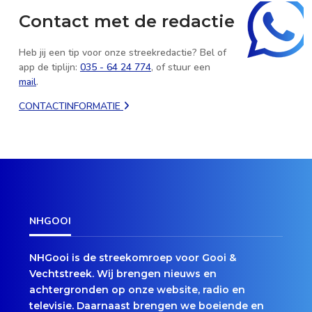
Contact met de redactie
Heb jij een tip voor onze streekredactie? Bel of
app de tiplijn:
035 - 64 24 774
, of stuur een
mail
.
CONTACTINFORMATIE
NHGOOI
NHGooi is de streekomroep voor Gooi &
Vechtstreek. Wij brengen nieuws en
achtergronden op onze website, radio en
televisie. Daarnaast brengen we boeiende en