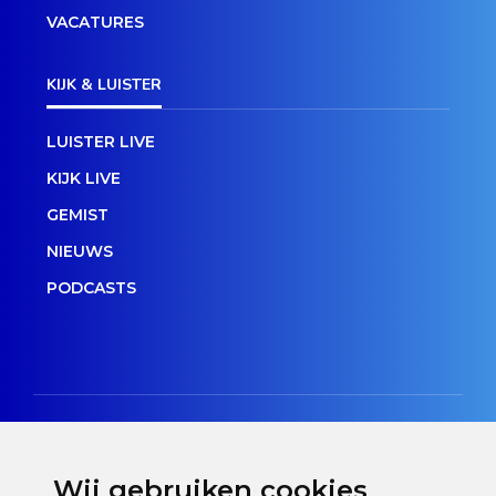
VACATURES
KIJK & LUISTER
LUISTER LIVE
KIJK LIVE
GEMIST
NIEUWS
PODCASTS
Wij gebruiken cookies