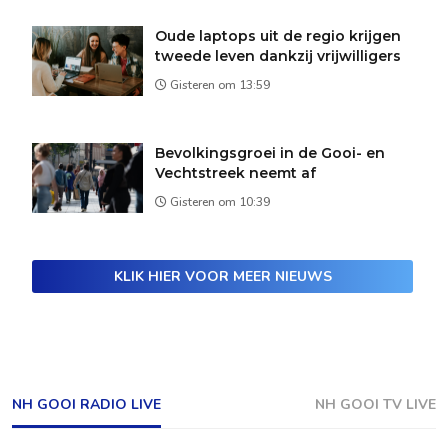
Oude laptops uit de regio krijgen
tweede leven dankzij vrijwilligers
Gisteren om 13:59
Bevolkingsgroei in de Gooi- en
Vechtstreek neemt af
Gisteren om 10:39
KLIK HIER VOOR MEER NIEUWS
NH GOOI RADIO LIVE
NH GOOI TV LIVE