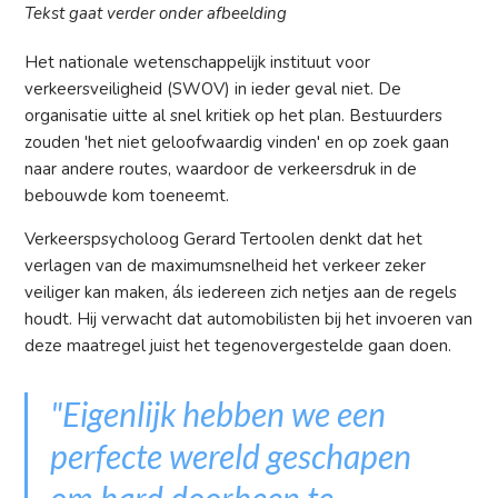
Tekst gaat verder onder afbeelding
Het nationale wetenschappelijk instituut voor
verkeersveiligheid (SWOV) in ieder geval niet. De
organisatie uitte al snel kritiek op het plan. Bestuurders
zouden 'het niet geloofwaardig vinden' en op zoek gaan
naar andere routes, waardoor de verkeersdruk in de
bebouwde kom toeneemt.
Verkeerspsycholoog Gerard Tertoolen denkt dat het
verlagen van de maximumsnelheid het verkeer zeker
veiliger kan maken, áls iedereen zich netjes aan de regels
houdt. Hij verwacht dat automobilisten bij het invoeren van
deze maatregel juist het tegenovergestelde gaan doen.
"Eigenlijk hebben we een
perfecte wereld geschapen
om hard doorheen te