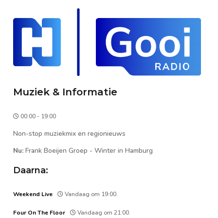
Muziek & Informatie
00:00 - 19:00
Non-stop muziekmix en regionieuws
Nu:
Frank Boeijen Groep
-
Winter in Hamburg
Daarna:
Weekend Live
Vandaag om 19:00.
Four On The Floor
Vandaag om 21:00.