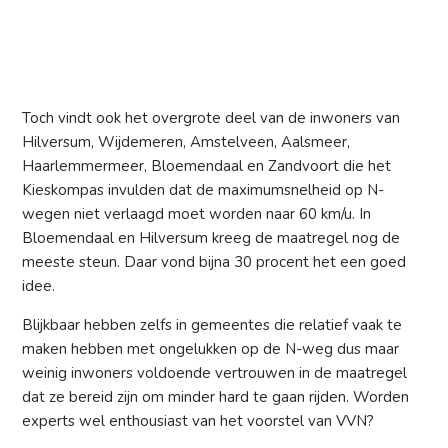
Toch vindt ook het overgrote deel van de inwoners van
Hilversum, Wijdemeren, Amstelveen, Aalsmeer,
Haarlemmermeer, Bloemendaal en Zandvoort die het
Kieskompas invulden dat de maximumsnelheid op N-
wegen niet verlaagd moet worden naar 60 km/u. In
Bloemendaal en Hilversum kreeg de maatregel nog de
meeste steun. Daar vond bijna 30 procent het een goed
idee.
Blijkbaar hebben zelfs in gemeentes die relatief vaak te
maken hebben met ongelukken op de N-weg dus maar
weinig inwoners voldoende vertrouwen in de maatregel
dat ze bereid zijn om minder hard te gaan rijden. Worden
experts wel enthousiast van het voorstel van VVN?