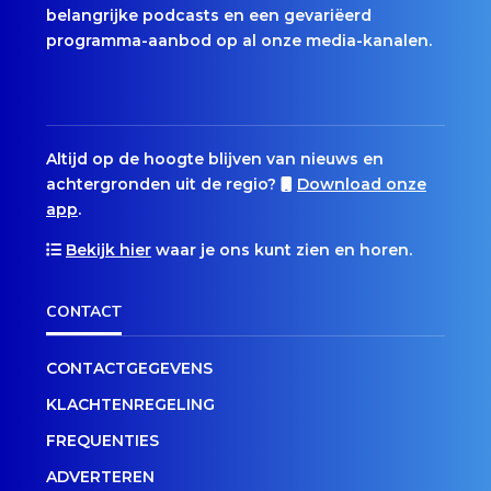
belangrijke podcasts en een gevariëerd
programma-aanbod op al onze media-kanalen.
Altijd op de hoogte blijven van nieuws en
achtergronden uit de regio?
Download onze
app
.
Bekijk hier
waar je ons kunt zien en horen.
CONTACT
CONTACTGEGEVENS
KLACHTENREGELING
FREQUENTIES
ADVERTEREN