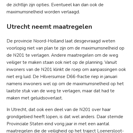
de zichtlijn zijn opties. Eventueel kan dan ook de
maximumsnelheid worden verlaagd.
Utrecht neemt maatregelen
De provincie Noord-Holland laat desgevraagd weten
voorlopig niet van plan te zijn om de maximumsnelheid op
de N201 te verlagen. Andere maatregelen om de weg
veiliger te maken staan ook niet op de planning. Vanuit
inwoners van de N201 klinkt de roep om aanpassingen ook
niet erg luid. De Hilversumse D66-fractie riep in januari
namens inwoners wel op om de maximumsnelheid op het
laatste stuk van de weg te verlagen, maar dat had te
maken met geluidsoverlast.
In Utrecht, dat ook een deel van de N201 over haar
grondgebied heeft lopen, is dat wel anders. Daar stemde
Provinciale Staten eind vorig jaar in met een aantal
maatregelen die de veiligheid op het traject Loenersloot-