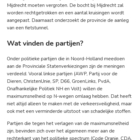
Mijdrecht moeten vergroten. De bocht bij Mijdrecht zal
worden rechtgetrokken en een aantal kruisingen wordt
aangepast. Daarnaast onderzoekt de provincie de aanleg
van een fietstunnel.
Wat vinden de partijen?
Onder politieke partijen die in Noord-Holland meedoen
aan de Provinciale Statenverkiezingen zijn de meningen
verdeeld. Vooral linkse partijen (AWP, Partij voor de
Dieren, ChristenUnie, SP, D66, GroenLinks, PvdA,
Onafhankelijke Politiek NH en Volt) willen de
maximumsnelheid op N-wegen omlaag hebben. Dat heeft
niet altijd alleen te maken met de verkeersveiligheid, maar
ook met een verminderde uitstoot van schadelijke stoffen.
Partijen die tegen het verlagen van de maximumsnelheid
zijn, bevinden zich over het algemeen meer aan de
rechterkant van het politieke spectrum (Code Oranje, CDA,