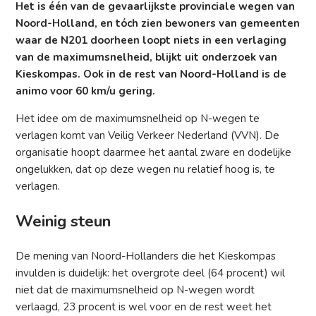
Het is één van de gevaarlijkste provinciale wegen van
Noord-Holland, en tóch zien bewoners van gemeenten
waar de N201 doorheen loopt niets in een verlaging
van de maximumsnelheid, blijkt uit onderzoek van
Kieskompas. Ook in de rest van Noord-Holland is de
animo voor 60 km/u gering.
Het idee om de maximumsnelheid op N-wegen te
verlagen komt van Veilig Verkeer Nederland (VVN). De
organisatie hoopt daarmee het aantal zware en dodelijke
ongelukken, dat op deze wegen nu relatief hoog is, te
verlagen.
Weinig steun
De mening van Noord-Hollanders die het Kieskompas
invulden is duidelijk: het overgrote deel (64 procent) wil
niet dat de maximumsnelheid op N-wegen wordt
verlaagd, 23 procent is wel voor en de rest weet het