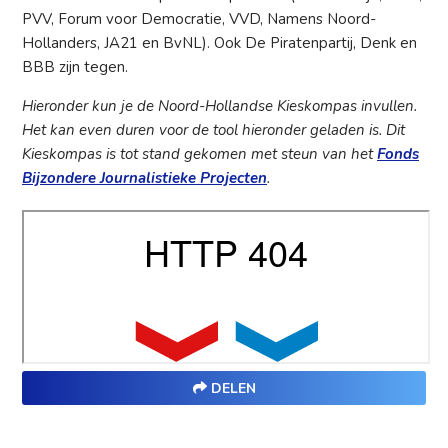
PVV, Forum voor Democratie, VVD, Namens Noord-
Hollanders, JA21 en BvNL). Ook De Piratenpartij, Denk en
BBB zijn tegen.
Hieronder kun je de Noord-Hollandse Kieskompas invullen.
Het kan even duren voor de tool hieronder geladen is. Dit
Kieskompas is tot stand gekomen met steun van het
Fonds
Bijzondere Journalistieke Projecten
.
DELEN