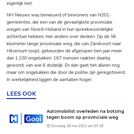
eigenlijk niet.
NH Nieuws was benieuwd of bewoners van N201-
gemeentes, die een van de gevaarlijkste provinciale
wegen van Noord-Holland in hun spreekwoordelijke
achtertuin hebben, hier anders over denken. Op de 56
kilometer lange provinciale weg, die van Zandvoort naar
Hilversum loopt, gebeurden de afgelopen tien jaar meer
dan 1.100 ongelukken. 167 mensen raakten daarbij
gewond, van wie 6 dodelijk. En dan gaat het alleen nog
maar om ongelukken die door de politie zijn geregistreerd.
In werkelijkheid liggen de aantallen hoger.
LEES OOK
Automobilist overleden na botsing
tegen boom op provinciale weg
Dinsdag 18 mei 2021 om 07:28