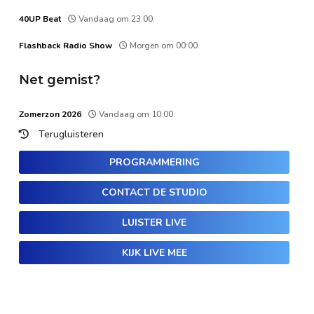
40UP Beat
Vandaag om 23:00.
Flashback Radio Show
Morgen om 00:00.
Net gemist?
Zomerzon 2026
Vandaag om 10:00.
Terugluisteren
PROGRAMMERING
CONTACT DE STUDIO
LUISTER LIVE
KIJK LIVE MEE