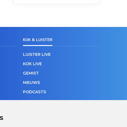
KIJK & LUISTER
LUISTER LIVE
KIJK LIVE
GEMIST
NIEUWS
PODCASTS
s