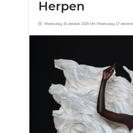
Herpen
Woensdag 15 oktober 2025 t/m Woensdag 17 decemb