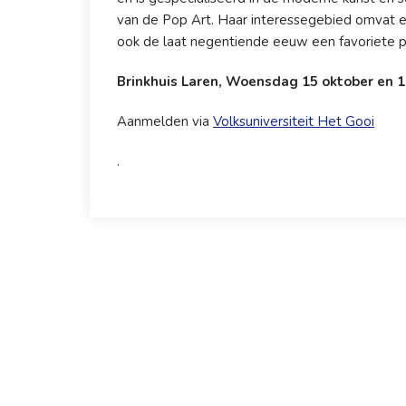
van de Pop Art. Haar interessegebied omvat ec
ook de laat negentiende eeuw een favoriete p
Brinkhuis Laren, Woensdag 15 oktober en 
Aanmelden via
Volksuniversiteit Het Gooi
.