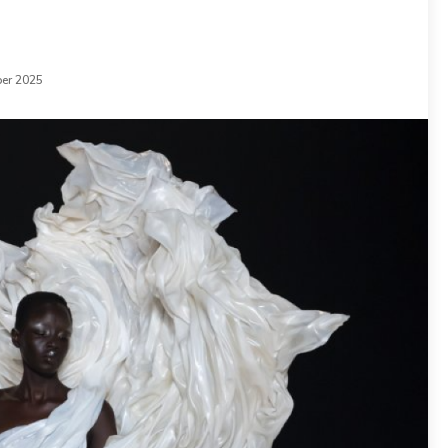
er 2025