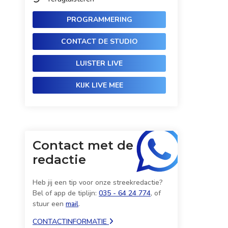
PROGRAMMERING
CONTACT DE STUDIO
LUISTER LIVE
KIJK LIVE MEE
Contact met de
redactie
Heb jij een tip voor onze streekredactie?
Bel of app de tiplijn:
035 - 64 24 774
, of
stuur een
mail
.
CONTACTINFORMATIE