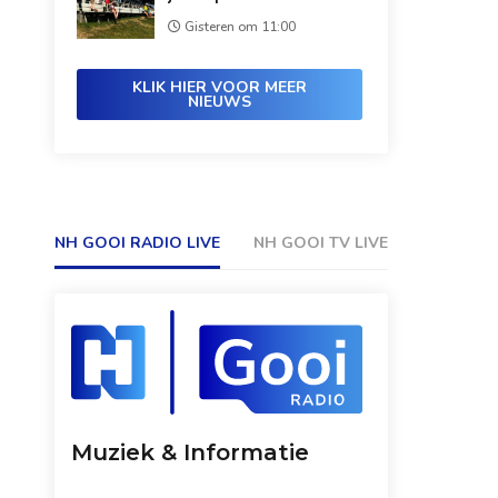
Gisteren om 11:00
KLIK HIER VOOR MEER
NIEUWS
NH GOOI RADIO LIVE
NH GOOI TV LIVE
Muziek & Informatie