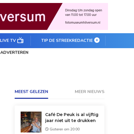
 LIVE TV
TIP DE STREEKREDACTIE
ADVERTEREN
MEEST GELEZEN
MEER NIEUWS
Café De Peuk is al vijftig
jaar niet uit te drukken
Gisteren om 20:00