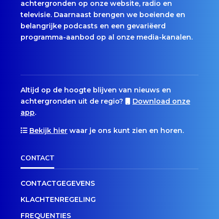
achtergronden op onze website, radio en
televisie. Daarnaast brengen we boeiende en
belangrijke podcasts en een gevariëerd
programma-aanbod op al onze media-kanalen.
Altijd op de hoogte blijven van nieuws en
achtergronden uit de regio?
Download onze
app
.
Bekijk hier
waar je ons kunt zien en horen.
CONTACT
CONTACTGEGEVENS
KLACHTENREGELING
FREQUENTIES