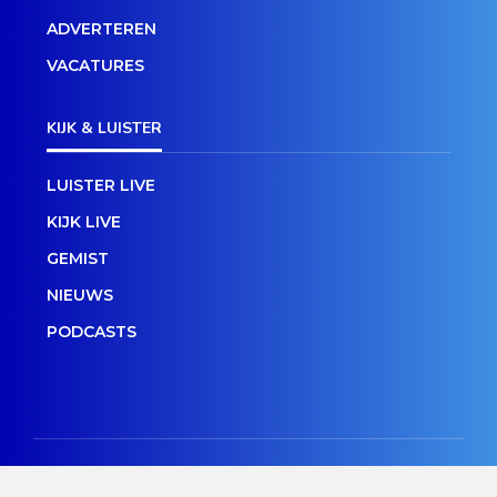
ADVERTEREN
VACATURES
KIJK & LUISTER
LUISTER LIVE
KIJK LIVE
GEMIST
NIEUWS
PODCASTS