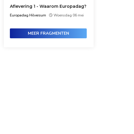
Aflevering 1 - Waarom Europadag?
Europadag Hilversum
Woensdag 06 mei
MEER FRAGMENTEN