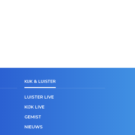
KIJK & LUISTER
LUISTER LIVE
KIJK LIVE
GEMIST
NIEUWS