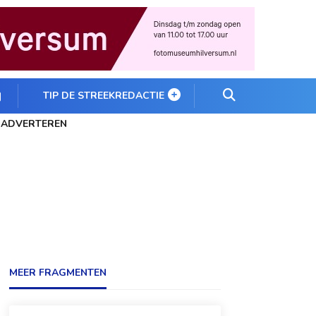
TIP DE STREEKREDACTIE
ADVERTEREN
MEER FRAGMENTEN