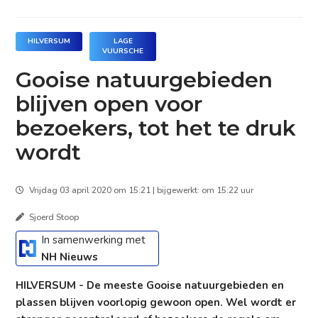
HILVERSUM
LAGE
VUURSCHE
Gooise natuurgebieden
blijven open voor
bezoekers, tot het te druk
wordt
Vrijdag 03 april 2020 om 15:21 | bijgewerkt: om 15:22 uur
Sjoerd Stoop
In samenwerking met
NH Nieuws
HILVERSUM - De meeste Gooise natuurgebieden en
plassen blijven voorlopig gewoon open. Wel wordt er