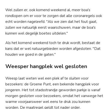
Wel zullen er, ook komend weekend al, meer boa's
rondlopen om er voor te zorgen dat alle coronaregels ook
echt worden nageleefd. "Als we zien dat het fout gaat,
zullen we natuurlijk eerst waarschuwen, maar de boa's
kunnen wel degelijk boetes uitdelen."
Als het komend weekend toch te druk wordt, bestaat de
kans dat er wel natuurgebieden worden afgesloten. "Dat
houden we goed in de gaten."
Weesper hangplek wel gesloten
Weesp laat weten wel een plek af te sluiten voor
bezoekers: de Groene Punt, een bekende hangplek voor
jongeren. Het tot stadsstrandje geworden parkje is vanaf
morgen gesloten voor bezoekers, omdat het vanwege het
warme voorjaarsweer wel eens te druk zou kunnen
worden. De maatregel geldt tot nader order.