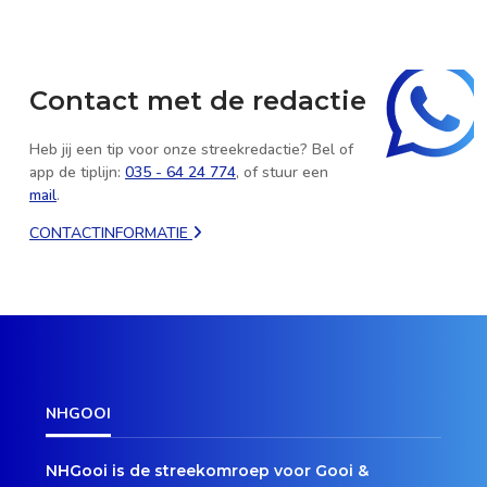
Contact met de redactie
Heb jij een tip voor onze streekredactie? Bel of
app de tiplijn:
035 - 64 24 774
, of stuur een
mail
.
CONTACTINFORMATIE
NHGOOI
NHGooi is de streekomroep voor Gooi &