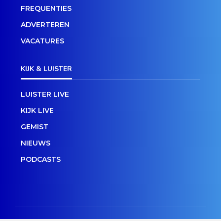
FREQUENTIES
ADVERTEREN
VACATURES
KIJK & LUISTER
LUISTER LIVE
KIJK LIVE
GEMIST
NIEUWS
PODCASTS