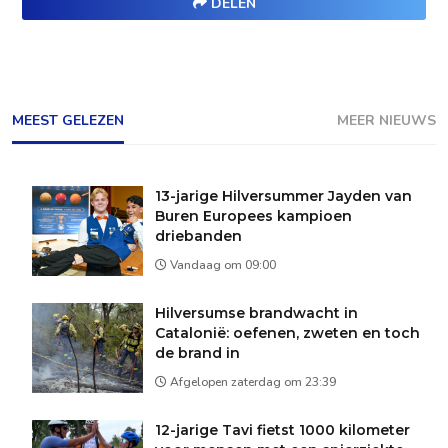
DELEN
MEEST GELEZEN
MEER NIEUWS
13-jarige Hilversummer Jayden van
Buren Europees kampioen
driebanden
Vandaag om 09:00
Hilversumse brandwacht in
Catalonië: oefenen, zweten en toch
de brand in
Afgelopen zaterdag om 23:39
12-jarige Tavi fietst 1000 kilometer