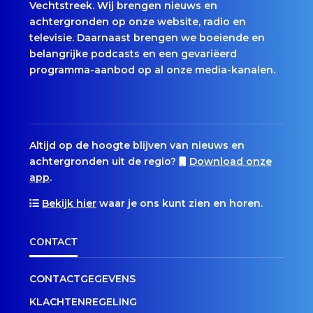
Vechtstreek. Wij brengen nieuws en
achtergronden op onze website, radio en
televisie. Daarnaast brengen we boeiende en
belangrijke podcasts en een gevariëerd
programma-aanbod op al onze media-kanalen.
Altijd op de hoogte blijven van nieuws en
achtergronden uit de regio?
Download onze
app
.
Bekijk hier
waar je ons kunt zien en horen.
CONTACT
CONTACTGEGEVENS
KLACHTENREGELING