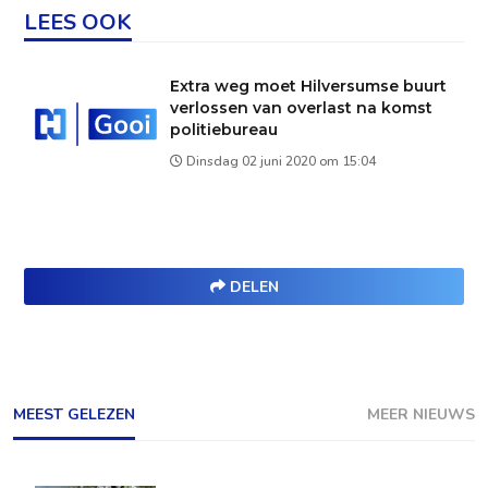
LEES OOK
Extra weg moet Hilversumse buurt
verlossen van overlast na komst
politiebureau
Dinsdag 02 juni 2020 om 15:04
DELEN
MEEST GELEZEN
MEER NIEUWS