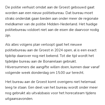
De politie verhuist omdat aan de Groest gebouwd gaat
worden aan een nieuw politiebureau. Dat bureau moet
straks onderdak gaan bieden aan onder meer de regionale
meldkamer van de politie Midden-Nederland. Het huidige
politiebureau voldoet niet aan de eisen die daarvoor nodig
zijn.
Als alles volgens plan verloopt gaat het nieuwe
politiebureau aan de Groest in 2024 open, al is een exact
tijdstip daarover nog niet bekend. Tot die tijd wordt het
tijdelijke bureau aan de Bonairelaan gebruikt.
Hilversummers die aangifte willen doen, kunnen daar vanaf
volgende week donderdag om 15.00 uur terecht.
Het bureau aan de Groest komt overigens niet helemaal
leeg te staan. Een deel van het bureau wordt onder meer
nog gebruikt als uitvalsbasis voor het horecateam tijdens
uitgaansavonden.