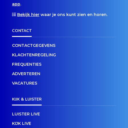
app
.
Bekijk hier
waar je ons kunt zien en horen.
CONTACT
CONTACTGEGEVENS
KLACHTENREGELING
FREQUENTIES
ADVERTEREN
VACATURES
KIJK & LUISTER
LUISTER LIVE
KIJK LIVE