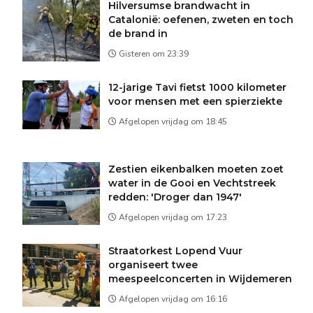
Hilversumse brandwacht in
Catalonië: oefenen, zweten en toch
de brand in
Gisteren om 23:39
12-jarige Tavi fietst 1000 kilometer
voor mensen met een spierziekte
Afgelopen vrijdag om 18:45
Zestien eikenbalken moeten zoet
water in de Gooi en Vechtstreek
redden: 'Droger dan 1947'
Afgelopen vrijdag om 17:23
Straatorkest Lopend Vuur
organiseert twee
meespeelconcerten in Wijdemeren
Afgelopen vrijdag om 16:16