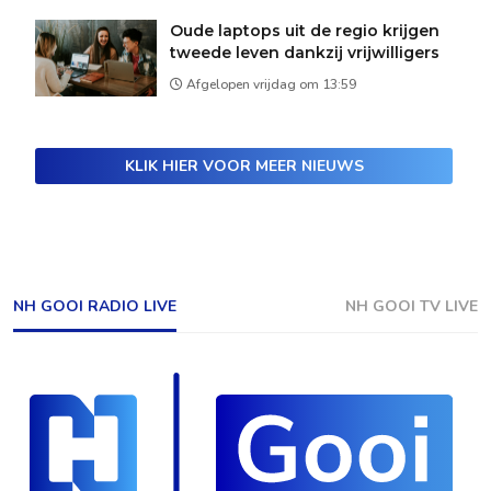
Oude laptops uit de regio krijgen
tweede leven dankzij vrijwilligers
Afgelopen vrijdag om 13:59
KLIK HIER VOOR MEER NIEUWS
NH GOOI RADIO LIVE
NH GOOI TV LIVE