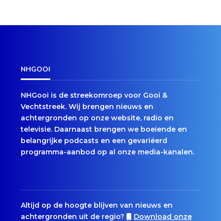
NHGOOI
NHGooi is de streekomroep voor Gooi &
Vechtstreek. Wij brengen nieuws en
achtergronden op onze website, radio en
televisie. Daarnaast brengen we boeiende en
belangrijke podcasts en een gevariëerd
programma-aanbod op al onze media-kanalen.
Altijd op de hoogte blijven van nieuws en
achtergronden uit de regio?
Download onze