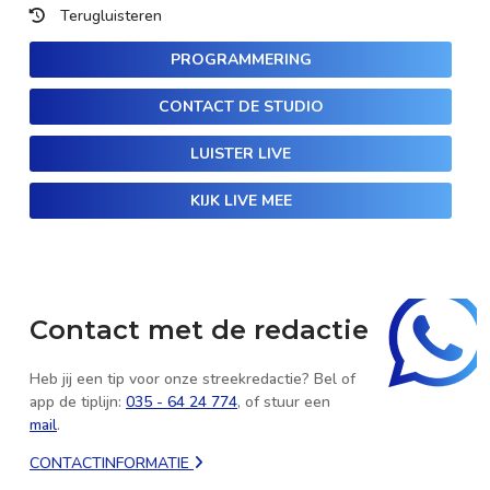
Terugluisteren
PROGRAMMERING
CONTACT DE STUDIO
LUISTER LIVE
KIJK LIVE MEE
Contact met de redactie
Heb jij een tip voor onze streekredactie? Bel of
app de tiplijn:
035 - 64 24 774
, of stuur een
mail
.
CONTACTINFORMATIE