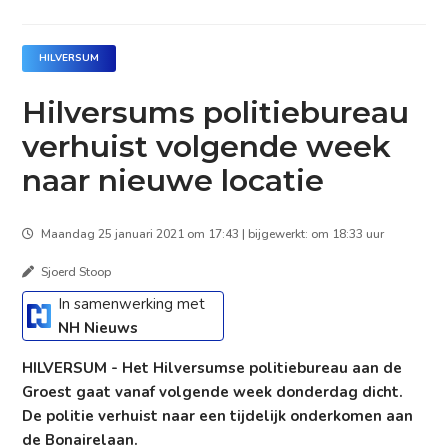
HILVERSUM
Hilversums politiebureau
verhuist volgende week
naar nieuwe locatie
Maandag 25 januari 2021 om 17:43 | bijgewerkt: om 18:33 uur
Sjoerd Stoop
In samenwerking met
NH Nieuws
HILVERSUM - Het Hilversumse politiebureau aan de
Groest gaat vanaf volgende week donderdag dicht.
De politie verhuist naar een tijdelijk onderkomen aan
de Bonairelaan.