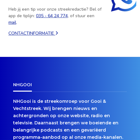
Heb jij een tip voor onze streekredactie? Bel of
app de tiplijn:
035 - 64 24 774
, of stuur een
mail
.
CONTACTINFORMATIE
NHGOOI
NHGooi is de streekomroep voor Gooi &
Vechtstreek. Wij brengen nieuws en
achtergronden op onze website, radio en
televisie. Daarnaast brengen we boeiende en
belangrijke podcasts en een gevariëerd
programma-aanbod op al onze media-kanalen.