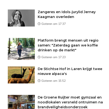
Zangeres en Idols-jurylid Jerney
Kaagman overleden
Gisteren om 17:37
Platform brengt mensen uit regio
samen: "Zaterdag gaan we koffie
drinken op de markt"
Gisteren om 17:23
De Stichtse Hof in Laren krijgt twee
nieuwe alpaca's
Gisteren om 15:52
De Groene Ruijter moet gymzaal en
noodlokalen versneld ontruimen na
brandveiligheidsonderzoek