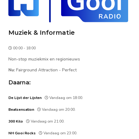
Muziek & Informatie
00:00 - 18:00
Non-stop muziekmix en regionieuws
Nu:
Fairground Attraction
-
Perfect
Daarna:
De Lijst der Lijsten
Vandaag om 18:00.
Beatsensation
Vandaag om 20:00.
300 Kilo
Vandaag om 21:00.
NH Gooi Rocks
Vandaag om 23:00.