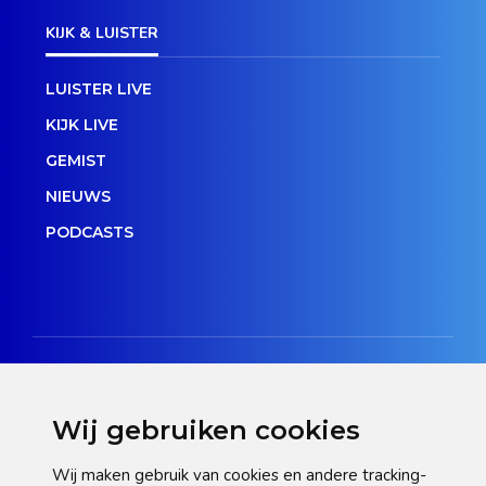
KIJK & LUISTER
LUISTER LIVE
KIJK LIVE
GEMIST
NIEUWS
PODCASTS
Wij gebruiken cookies
Disclaimer
Wij maken gebruik van cookies en andere tracking-