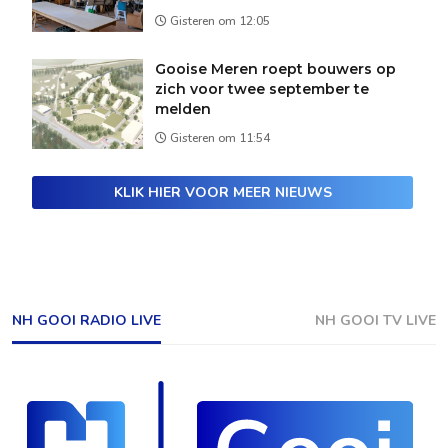
Gisteren om 12:05
Gooise Meren roept bouwers op
zich voor twee september te
melden
Gisteren om 11:54
KLIK HIER VOOR MEER NIEUWS
NH GOOI RADIO LIVE
NH GOOI TV LIVE