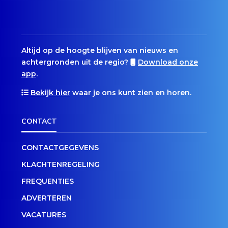
Altijd op de hoogte blijven van nieuws en
achtergronden uit de regio?
Download onze
app
.
Bekijk hier
waar je ons kunt zien en horen.
CONTACT
CONTACTGEGEVENS
KLACHTENREGELING
FREQUENTIES
ADVERTEREN
VACATURES