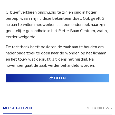
G. bleef verklaren onschuldig te zijn en ging in hoger
beroep, waarin hij nu deze bekentenis doet. Ook geeft G.
nu aan te willen meewerken aan een onderzoek naar zijn
geestelijke gezondheid in het Pieter Baan Centrum, wat hij
eerder weigerde.
De rechtbank heeft besloten de zaak aan te houden om
nader onderzoek te doen naar de wonden op het lichaam
en het touw wat gebruikt is tijdens het misdrijf. Na
november gaat de zaak verder behandeld worden.
DELEN
MEEST GELEZEN
MEER NIEUWS