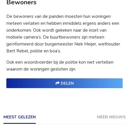
Bewoners
De bewoners van de panden moesten hun woningen
meteen verlaten en hebben inmiddels ergens anders een
onderkomen. Ook wordt gekeken naar de inzet van
mobiele camera’s. De buurtbewoners zijn meteen
geïnformeerd door burgemeester Niek Meijer, wethouder
Bert Rebel, politie en boa’s.
Ook een woordvoerder bij de politie kon niet vertellen
waarom de woningen gesloten zijn.
DELEN
MEEST GELEZEN
MEER NIEUWS