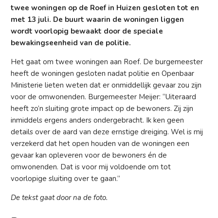
twee woningen op de Roef in Huizen gesloten tot en
met 13 juli. De buurt waarin de woningen liggen
wordt voorlopig bewaakt door de speciale
bewakingseenheid van de politie.
Het gaat om twee woningen aan Roef. De burgemeester
heeft de woningen gesloten nadat politie en Openbaar
Ministerie lieten weten dat er onmiddellijk gevaar zou zijn
voor de omwonenden. Burgemeester Meijer: “Uiteraard
heeft zo’n sluiting grote impact op de bewoners. Zij zijn
inmiddels ergens anders ondergebracht. Ik ken geen
details over de aard van deze ernstige dreiging. Wel is mij
verzekerd dat het open houden van de woningen een
gevaar kan opleveren voor de bewoners én de
omwonenden. Dat is voor mij voldoende om tot
voorlopige sluiting over te gaan.”
De tekst gaat door na de foto.