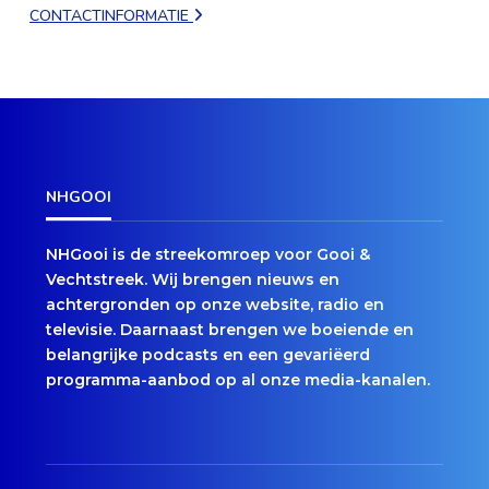
CONTACTINFORMATIE
NHGOOI
NHGooi is de streekomroep voor Gooi &
Vechtstreek. Wij brengen nieuws en
achtergronden op onze website, radio en
televisie. Daarnaast brengen we boeiende en
belangrijke podcasts en een gevariëerd
programma-aanbod op al onze media-kanalen.