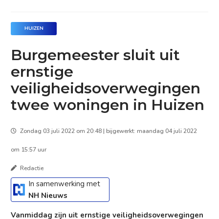
HUIZEN
Burgemeester sluit uit
ernstige
veiligheidsoverwegingen
twee woningen in Huizen
Zondag 03 juli 2022 om 20:48 | bijgewerkt: maandag 04 juli 2022
om 15:57 uur
Redactie
In samenwerking met
NH Nieuws
Vanmiddag zijn uit ernstige veiligheidsoverwegingen