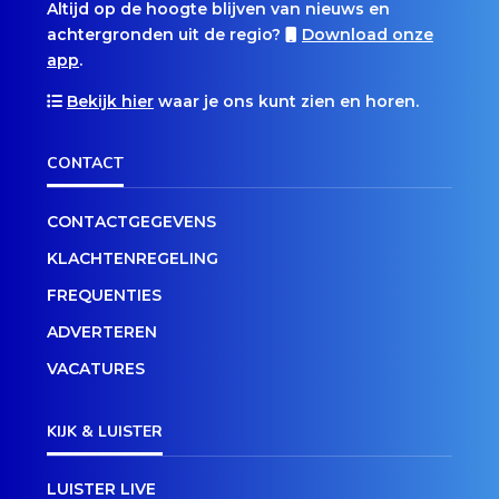
Altijd op de hoogte blijven van nieuws en
achtergronden uit de regio?
Download onze
app
.
Bekijk hier
waar je ons kunt zien en horen.
CONTACT
CONTACTGEGEVENS
KLACHTENREGELING
FREQUENTIES
ADVERTEREN
VACATURES
KIJK & LUISTER
LUISTER LIVE