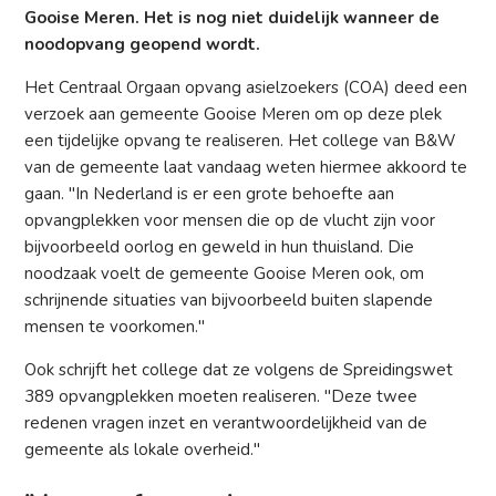
Gooise Meren. Het is nog niet duidelijk wanneer de
noodopvang geopend wordt.
Het Centraal Orgaan opvang asielzoekers (COA) deed een
verzoek aan gemeente Gooise Meren om op deze plek
een tijdelijke opvang te realiseren. Het college van B&W
van de gemeente laat vandaag weten hiermee akkoord te
gaan. "In Nederland is er een grote behoefte aan
opvangplekken voor mensen die op de vlucht zijn voor
bijvoorbeeld oorlog en geweld in hun thuisland. Die
noodzaak voelt de gemeente Gooise Meren ook, om
schrijnende situaties van bijvoorbeeld buiten slapende
mensen te voorkomen."
Ook schrijft het college dat ze volgens de Spreidingswet
389 opvangplekken moeten realiseren. "Deze twee
redenen vragen inzet en verantwoordelijkheid van de
gemeente als lokale overheid."