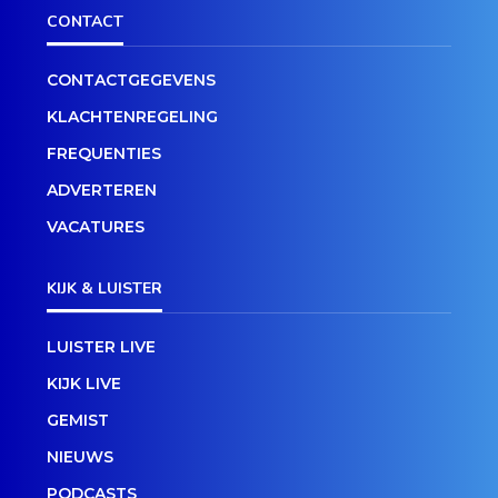
CONTACT
CONTACTGEGEVENS
KLACHTENREGELING
FREQUENTIES
ADVERTEREN
VACATURES
KIJK & LUISTER
LUISTER LIVE
KIJK LIVE
GEMIST
NIEUWS
PODCASTS