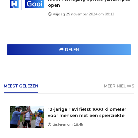
open
Vrijdag 29 november 2024 om 09:13
DELEN
MEEST GELEZEN
MEER NIEUWS
12-jarige Tavi fietst 1000 kilometer
voor mensen met een spierziekte
Gisteren om 18:45