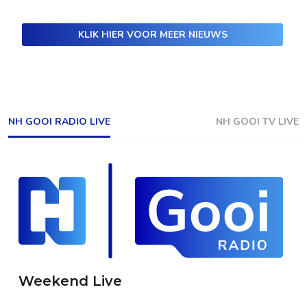
KLIK HIER VOOR MEER NIEUWS
NH GOOI RADIO LIVE
NH GOOI TV LIVE
Weekend Live