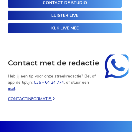
CONTACT DE STUDIO
LUISTER LIVE
KIJK LIVE MEE
Contact met de redactie
Heb jij een tip voor onze streekredactie? Bel of
app de tiplijn:
035 - 64 24 774
, of stuur een
mail
.
CONTACTINFORMATIE