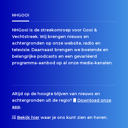
NHGOOI
NHGooi is de streekomroep voor Gooi &
Vechtstreek. Wij brengen nieuws en
achtergronden op onze website, radio en
televisie. Daarnaast brengen we boeiende en
belangrijke podcasts en een gevariëerd
programma-aanbod op al onze media-kanalen.
Altijd op de hoogte blijven van nieuws en
achtergronden uit de regio?
Download onze
app
.
Bekijk hier
waar je ons kunt zien en horen.