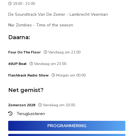
19:00 - 21:00
De Soundtrack Van De Zomer - Lambrecht Veerman
Nu:
Zombies
-
Time of the season
Daarna:
Four On The Floor
Vandaag om 21:00.
40UP Beat
Vandaag om 23:00.
Flashback Radio Show
Morgen om 00:00.
Net gemist?
Zomerzon 2026
Vandaag om 10:00.
Terugluisteren
PROGRAMMERING