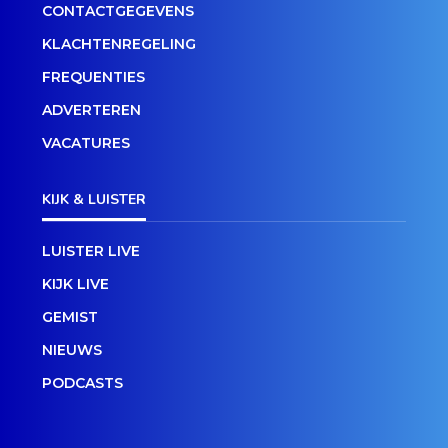
CONTACTGEGEVENS
KLACHTENREGELING
FREQUENTIES
ADVERTEREN
VACATURES
KIJK & LUISTER
LUISTER LIVE
KIJK LIVE
GEMIST
NIEUWS
PODCASTS