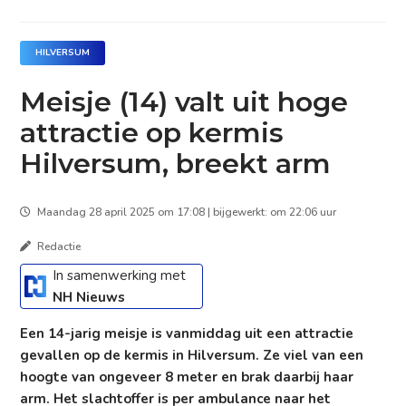
HILVERSUM
Meisje (14) valt uit hoge
attractie op kermis
Hilversum, breekt arm
Maandag 28 april 2025 om 17:08 | bijgewerkt: om 22:06 uur
Redactie
In samenwerking met
NH Nieuws
Een 14-jarig meisje is vanmiddag uit een attractie
gevallen op de kermis in Hilversum. Ze viel van een
hoogte van ongeveer 8 meter en brak daarbij haar
arm. Het slachtoffer is per ambulance naar het