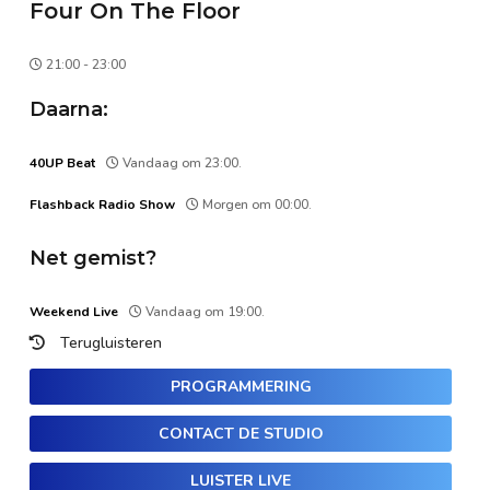
Four On The Floor
21:00 - 23:00
Daarna:
40UP Beat
Vandaag om 23:00.
Flashback Radio Show
Morgen om 00:00.
Net gemist?
Weekend Live
Vandaag om 19:00.
Terugluisteren
PROGRAMMERING
CONTACT DE STUDIO
LUISTER LIVE