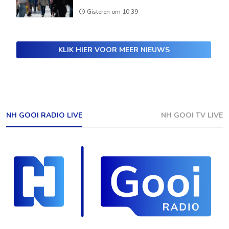
Gisteren om 10:39
KLIK HIER VOOR MEER NIEUWS
NH GOOI RADIO LIVE
NH GOOI TV LIVE