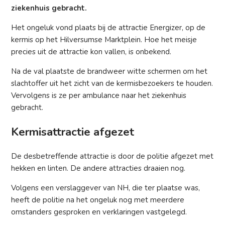
ziekenhuis gebracht.
Het ongeluk vond plaats bij de attractie Energizer, op de
kermis op het Hilversumse Marktplein. Hoe het meisje
precies uit de attractie kon vallen, is onbekend.
Na de val plaatste de brandweer witte schermen om het
slachtoffer uit het zicht van de kermisbezoekers te houden.
Vervolgens is ze per ambulance naar het ziekenhuis
gebracht.
Kermisattractie afgezet
De desbetreffende attractie is door de politie afgezet met
hekken en linten. De andere attracties draaien nog.
Volgens een verslaggever van NH, die ter plaatse was,
heeft de politie na het ongeluk nog met meerdere
omstanders gesproken en verklaringen vastgelegd.