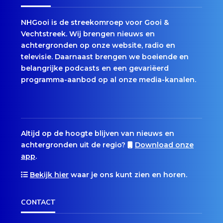
NHGooi is de streekomroep voor Gooi &
Vechtstreek. Wij brengen nieuws en
achtergronden op onze website, radio en
televisie. Daarnaast brengen we boeiende en
belangrijke podcasts en een gevariëerd
programma-aanbod op al onze media-kanalen.
Altijd op de hoogte blijven van nieuws en
achtergronden uit de regio?
Download onze
app
.
Bekijk hier
waar je ons kunt zien en horen.
CONTACT