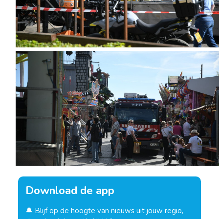
Download de app
🔔 Blijf op de hoogte van nieuws uit jouw regio,