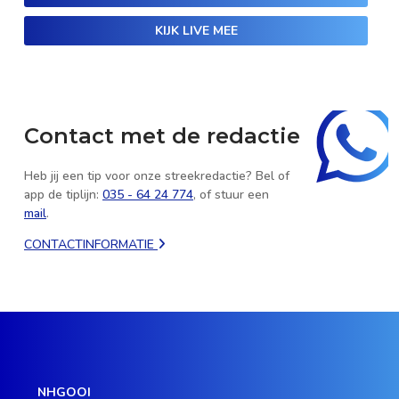
KIJK LIVE MEE
Contact met de redactie
Heb jij een tip voor onze streekredactie? Bel of
app de tiplijn:
035 - 64 24 774
, of stuur een
mail
.
CONTACTINFORMATIE
NHGOOI