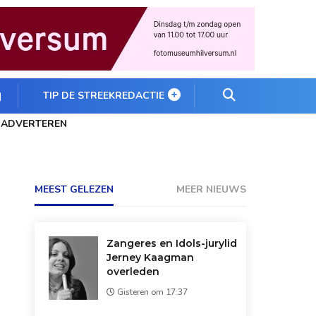
TIP DE STREEKREDACTIE
ADVERTEREN
MEEST GELEZEN
MEER NIEUWS
Zangeres en Idols-jurylid
Jerney Kaagman
overleden
Gisteren om 17:37