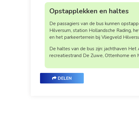
Opstapplekken en haltes
De passagiers van de bus kunnen opstappe
Hilversum, station Hollandsche Rading, 
en het parkeerterrein bij Vliegveld Hilvers
De haltes van de bus zijn: jachthaven Het
recreatiestrand De Zuwe, Ottenhome en 
DELEN