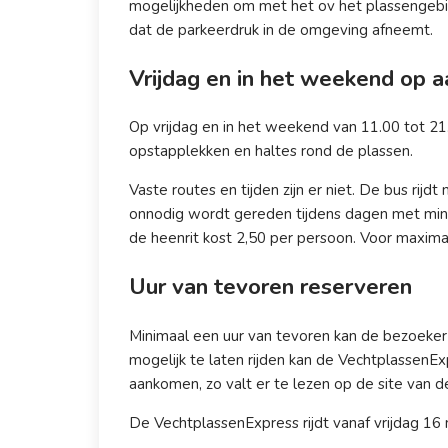
mogelijkheden om met het ov het plassengebie
dat de parkeerdruk in de omgeving afneemt.
Vrijdag en in het weekend op 
Op vrijdag en in het weekend van 11.00 tot 21
opstapplekken en haltes rond de plassen.
Vaste routes en tijden zijn er niet. De bus rij
onnodig wordt gereden tijdens dagen met minde
de heenrit kost 2,50 per persoon. Voor maximaal
Uur van tevoren reserveren
Minimaal een uur van tevoren kan de bezoeker
mogelijk te laten rijden kan de VechtplassenEx
aankomen, zo valt er te lezen op de site van d
De VechtplassenExpress rijdt vanaf vrijdag 16