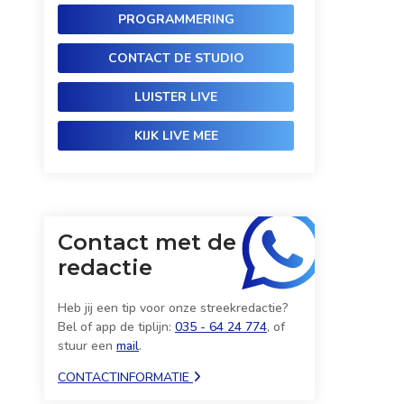
PROGRAMMERING
CONTACT DE STUDIO
LUISTER LIVE
KIJK LIVE MEE
Contact met de
redactie
Heb jij een tip voor onze streekredactie?
Bel of app de tiplijn:
035 - 64 24 774
, of
stuur een
mail
.
CONTACTINFORMATIE