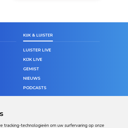
KIJK & LUISTER
LUISTER LIVE
KIJK LIVE
GEMIST
NIEUWS
PODCASTS
s
e tracking-technologieën om uw surfervaring op onze