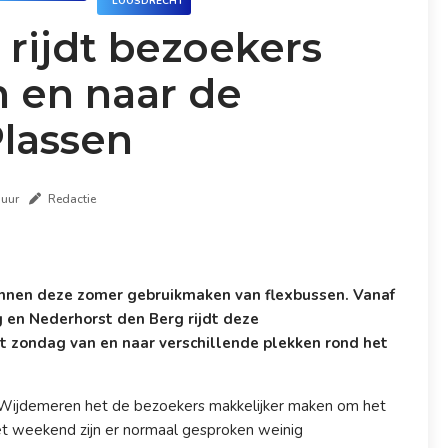
LOOSDRECHT
 rijdt bezoekers
 en naar de
lassen
 uur
Redactie
nnen deze zomer gebruikmaken van flexbussen. Vanaf
 en Nederhorst den Berg rijdt deze
t zondag van en naar verschillende plekken rond het
Wijdemeren het de bezoekers makkelijker maken om het
et weekend zijn er normaal gesproken weinig