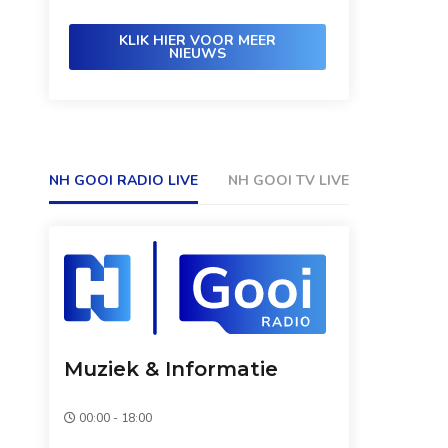
KLIK HIER VOOR MEER
NIEUWS
NH GOOI RADIO LIVE
NH GOOI TV LIVE
Muziek & Informatie
00:00 - 18:00