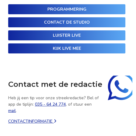
PROGRAMMERING
CONTACT DE STUDIO
LUISTER LIVE
KIJK LIVE MEE
Contact met de redactie
Heb jij een tip voor onze streekredactie? Bel of
app de tiplijn:
035 - 64 24 774
, of stuur een
mail
.
CONTACTINFORMATIE