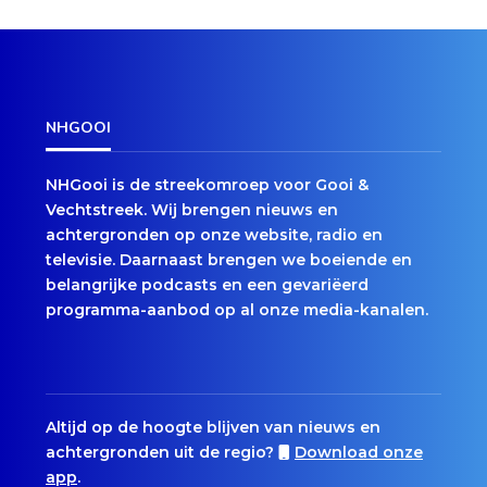
NHGOOI
NHGooi is de streekomroep voor Gooi &
Vechtstreek. Wij brengen nieuws en
achtergronden op onze website, radio en
televisie. Daarnaast brengen we boeiende en
belangrijke podcasts en een gevariëerd
programma-aanbod op al onze media-kanalen.
Altijd op de hoogte blijven van nieuws en
achtergronden uit de regio?
Download onze
app
.