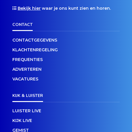
Bekijk hier
waar je ons kunt zien en horen.
CONTACT
CONTACTGEGEVENS
KLACHTENREGELING
FREQUENTIES
ADVERTEREN
VACATURES
KIJK & LUISTER
LUISTER LIVE
KIJK LIVE
GEMIST