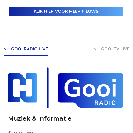
KLIK HIER VOOR MEER NIEUWS
NH GOOI RADIO LIVE
NH GOOI TV LIVE
Muziek & Informatie