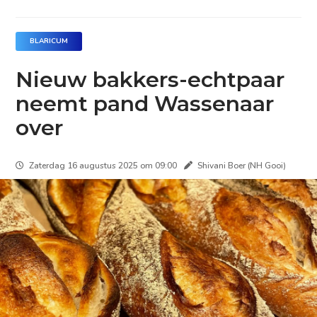
BLARICUM
Nieuw bakkers-echtpaar
neemt pand Wassenaar
over
Zaterdag 16 augustus 2025 om 09:00
Shivani Boer (NH Gooi)