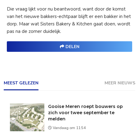
Die vraag lijkt voor nu beantwoord, want door de komst
van het nieuwe bakkers-echtpaar blijft er een bakker in het
dorp. Maar wat Sisters Bakery & Kitchen gaat doen, wordt
pas na de zomer duidelijk.
DELEN
MEEST GELEZEN
MEER NIEUWS
Gooise Meren roept bouwers op
zich voor twee september te
melden
Vandaag om 11:54