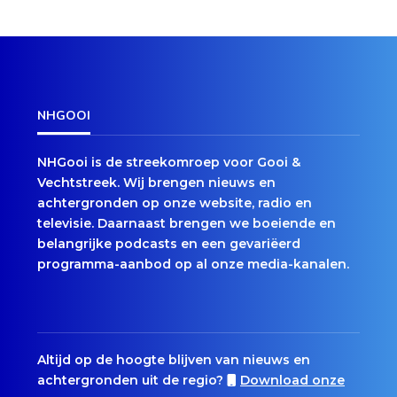
NHGOOI
NHGooi is de streekomroep voor Gooi &
Vechtstreek. Wij brengen nieuws en
achtergronden op onze website, radio en
televisie. Daarnaast brengen we boeiende en
belangrijke podcasts en een gevariëerd
programma-aanbod op al onze media-kanalen.
Altijd op de hoogte blijven van nieuws en
achtergronden uit de regio?
Download onze