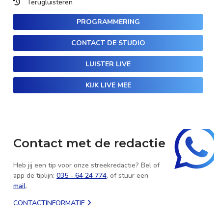
Terugluisteren
PROGRAMMERING
CONTACT DE STUDIO
LUISTER LIVE
KIJK LIVE MEE
Contact met de redactie
Heb jij een tip voor onze streekredactie? Bel of
app de tiplijn:
035 - 64 24 774
, of stuur een
mail
.
CONTACTINFORMATIE