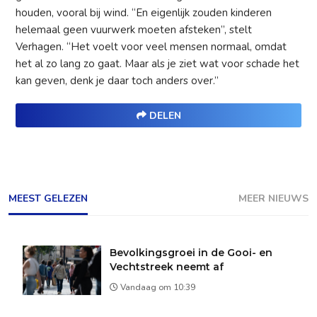
houden, vooral bij wind. “En eigenlijk zouden kinderen
helemaal geen vuurwerk moeten afsteken”, stelt
Verhagen. “Het voelt voor veel mensen normaal, omdat
het al zo lang zo gaat. Maar als je ziet wat voor schade het
kan geven, denk je daar toch anders over.”
DELEN
MEEST GELEZEN
MEER NIEUWS
Bevolkingsgroei in de Gooi- en
Vechtstreek neemt af
Vandaag om 10:39