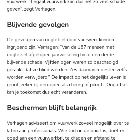
vuurwerk. “Legaal vuurwerk kan dus net zo veel schade
geven”, zegt Verhagen.
Blijvende gevolgen
De gevolgen van oogletsel door vuurwerk kunnen
ingrijpend zijn. Verhagen: “Van de 187 mensen met
oogletsel afgelopen jaarwisseling hield een derde
blijvende schade. Vijftien ogen waren zo beschadigd
geraakt dat ze blind werden. Zes daarvan moesten zelfs
worden verwijderd.” De impact op het dagelijks leven is
groot, zeker bij beroepen als chirurg of piloot. “Oogletsel
kan je toekomst dus echt veranderen.”
Beschermen blijft belangrijk
Verhagen adviseert om vuurwerk zoveel mogelijk over te
laten aan professionals. Wie toch in de buurt is, doet er
goed aan een vuurwerkbril te dragen en afstand te