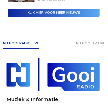
KLIK HIER VOOR MEER NIEUWS
NH GOOI RADIO LIVE
NH GOOI TV LIVE
Muziek & Informatie