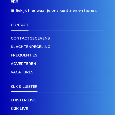
app
.
Bekijk hier
waar je ons kunt zien en horen.
CONTACT
CONTACTGEGEVENS
KLACHTENREGELING
FREQUENTIES
ADVERTEREN
VACATURES
KIJK & LUISTER
LUISTER LIVE
KIJK LIVE