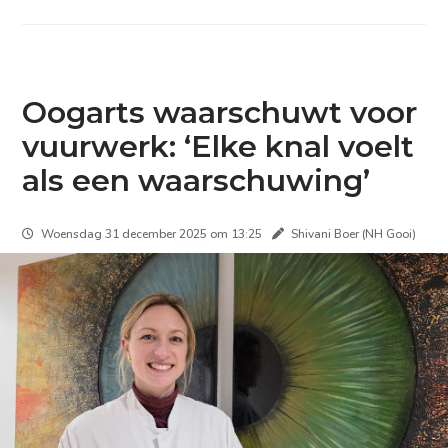
Oogarts waarschuwt voor
vuurwerk: ‘Elke knal voelt
als een waarschuwing’
Woensdag 31 december 2025 om 13:25
Shivani Boer (NH Gooi)