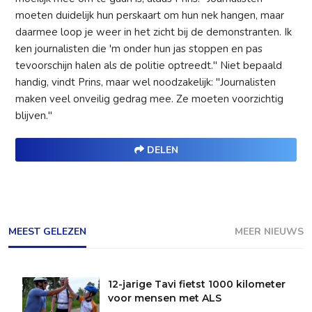
moeten duidelijk hun perskaart om hun nek hangen, maar
daarmee loop je weer in het zicht bij de demonstranten. Ik
ken journalisten die 'm onder hun jas stoppen en pas
tevoorschijn halen als de politie optreedt." Niet bepaald
handig, vindt Prins, maar wel noodzakelijk: "Journalisten
maken veel onveilig gedrag mee. Ze moeten voorzichtig
blijven."
DELEN
MEEST GELEZEN
MEER NIEUWS
12-jarige Tavi fietst 1000 kilometer
voor mensen met ALS