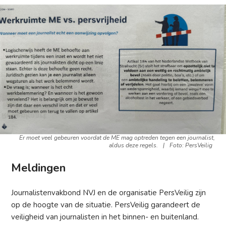
Er moet veel gebeuren voordat de ME mag optreden tegen een journalist,
aldus deze regels.
|
Foto: PersVeilig
Meldingen
Journalistenvakbond NVJ en de organisatie PersVeilig zijn
op de hoogte van de situatie. PersVeilig garandeert de
veiligheid van journalisten in het binnen- en buitenland.