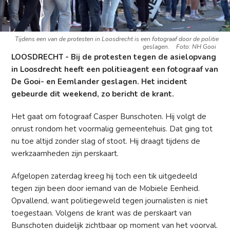
Tijdens een van de protesten in Loosdrecht is een fotograaf door de politie
geslagen.
Foto: NH Gooi
LOOSDRECHT - Bij de protesten tegen de asielopvang
in Loosdrecht heeft een politieagent een fotograaf van
De Gooi- en Eemlander geslagen. Het incident
gebeurde dit weekend, zo bericht de krant.
Het gaat om fotograaf Casper Bunschoten. Hij volgt de
onrust rondom het voormalig gemeentehuis. Dat ging tot
nu toe altijd zonder slag of stoot. Hij draagt tijdens de
werkzaamheden zijn perskaart.
Afgelopen zaterdag kreeg hij toch een tik uitgedeeld
tegen zijn been door iemand van de Mobiele Eenheid.
Opvallend, want politiegeweld tegen journalisten is niet
toegestaan. Volgens de krant was de perskaart van
Bunschoten duidelijk zichtbaar op moment van het voorval.