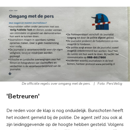
De officiële regels over omgang met de pers.
|
Foto: PersVeilig
'Betreuren'
De reden voor de klap is nog onduidelijk. Bunschoten heeft
het incident gemeld bij de politie. De agent zelf zou ook al
zijn leidinggevende op de hoogte hebben gesteld. Volgens