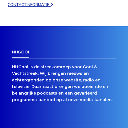
CONTACTINFORMATIE
NHGOOI
NHGooi is de streekomroep voor Gooi &
Vechtstreek. Wij brengen nieuws en
achtergronden op onze website, radio en
televisie. Daarnaast brengen we boeiende en
belangrijke podcasts en een gevariëerd
programma-aanbod op al onze media-kanalen.