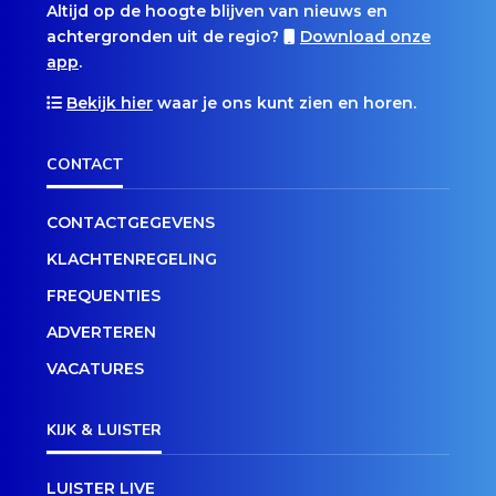
Altijd op de hoogte blijven van nieuws en
achtergronden uit de regio?
Download onze
app
.
Bekijk hier
waar je ons kunt zien en horen.
CONTACT
CONTACTGEGEVENS
KLACHTENREGELING
FREQUENTIES
ADVERTEREN
VACATURES
KIJK & LUISTER
LUISTER LIVE