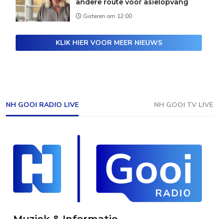
andere route voor asielopvang
Gisteren om 12:00
KLIK HIER VOOR MEER NIEUWS
NH GOOI RADIO LIVE
NH GOOI TV LIVE
Muziek & Informatie