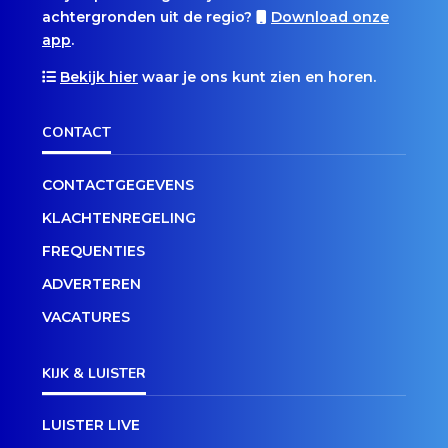
achtergronden uit de regio?
Download onze
app
.
Bekijk hier
waar je ons kunt zien en horen.
CONTACT
CONTACTGEGEVENS
KLACHTENREGELING
FREQUENTIES
ADVERTEREN
VACATURES
KIJK & LUISTER
LUISTER LIVE