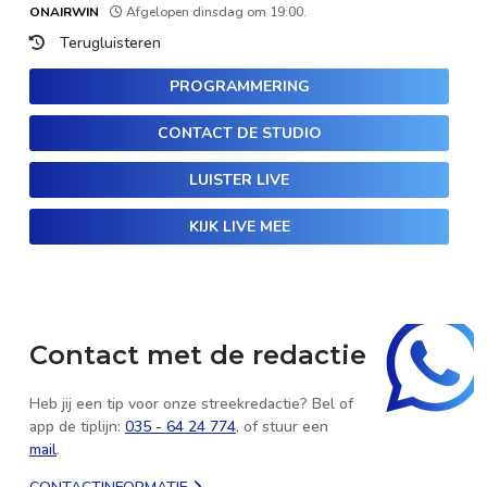
ONAIRWIN
Afgelopen dinsdag om 19:00.
Terugluisteren
PROGRAMMERING
CONTACT DE STUDIO
LUISTER LIVE
KIJK LIVE MEE
Contact met de redactie
Heb jij een tip voor onze streekredactie? Bel of
app de tiplijn:
035 - 64 24 774
, of stuur een
mail
.