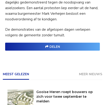
dagelijks gedemonstreerd tegen de noodopvang van
asielzoekers. Een aantal protesten liep eerder uit de hand,
waarna burgemeester Mark Verheijen besloot een
noodverordening af te kondigen.
De demonstraties van de afgelopen dagen verliepen
volgens de gemeente zonder tumult.
DELEN
MEEST GELEZEN
MEER NIEUWS
Gooise Meren roept bouwers op
zich voor twee september te
melden