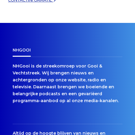
CONTACTINFORMATIE
NHGOOI
NHGooi is de streekomroep voor Gooi &
Vechtstreek. Wij brengen nieuws en
achtergronden op onze website, radio en
televisie. Daarnaast brengen we boeiende en
belangrijke podcasts en een gevariëerd
programma-aanbod op al onze media-kanalen.
Altijd op de hoogte blijven van nieuws en