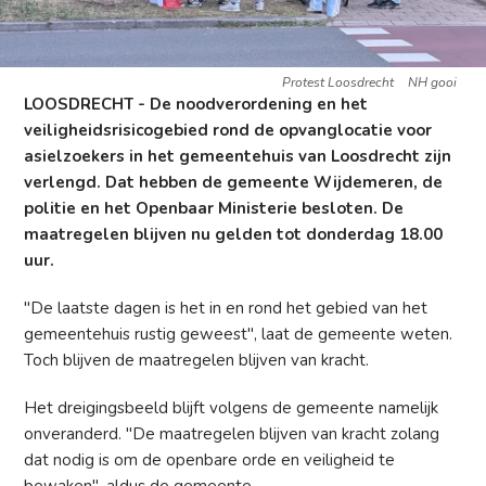
Protest Loosdrecht
NH gooi
LOOSDRECHT - De noodverordening en het
veiligheidsrisicogebied rond de opvanglocatie voor
asielzoekers in het gemeentehuis van Loosdrecht zijn
verlengd. Dat hebben de gemeente Wijdemeren, de
politie en het Openbaar Ministerie besloten. De
maatregelen blijven nu gelden tot donderdag 18.00
uur.
"De laatste dagen is het in en rond het gebied van het
gemeentehuis rustig geweest", laat de gemeente weten.
Toch blijven de maatregelen blijven van kracht.
Het dreigingsbeeld blijft volgens de gemeente namelijk
onveranderd. "De maatregelen blijven van kracht zolang
dat nodig is om de openbare orde en veiligheid te