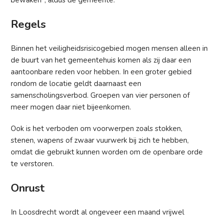
bewaken", aldus de gemeente.
Regels
Binnen het veiligheidsrisicogebied mogen mensen alleen in
de buurt van het gemeentehuis komen als zij daar een
aantoonbare reden voor hebben. In een groter gebied
rondom de locatie geldt daarnaast een
samenscholingsverbod. Groepen van vier personen of
meer mogen daar niet bijeenkomen.
Ook is het verboden om voorwerpen zoals stokken,
stenen, wapens of zwaar vuurwerk bij zich te hebben,
omdat die gebruikt kunnen worden om de openbare orde
te verstoren.
Onrust
In Loosdrecht wordt al ongeveer een maand vrijwel