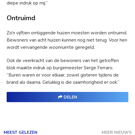
diepe indruk op mij.”
Ontruimd
Zo’n vijftien omliggende huizen moesten worden ontruimd.
Bewoners van acht huizen kunnen nog niet terug. Voor hen
wordt vervangende woonruimte geregeld.
Ook de veerkracht van de bewoners van het getroffen
blok maakte indruk op burgemeester Serge Ferraro.
“Buren waren er voor elkaar, zowel gisteren tijdens de
brand als daarna. Gelukkig is die saamhorigheid er ook.”
DELEN
MEEST GELEZEN
MEER NIEUWS