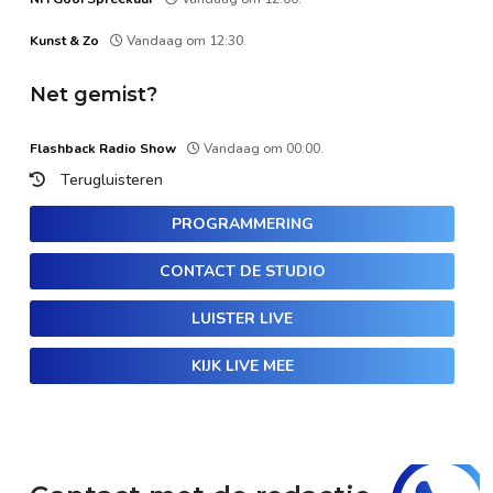
Kunst & Zo
Vandaag om 12:30.
Net gemist?
Flashback Radio Show
Vandaag om 00:00.
Terugluisteren
PROGRAMMERING
CONTACT DE STUDIO
LUISTER LIVE
KIJK LIVE MEE