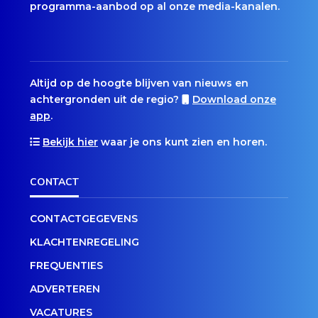
programma-aanbod op al onze media-kanalen.
Altijd op de hoogte blijven van nieuws en
achtergronden uit de regio?
Download onze
app
.
Bekijk hier
waar je ons kunt zien en horen.
CONTACT
CONTACTGEGEVENS
KLACHTENREGELING
FREQUENTIES
ADVERTEREN
VACATURES