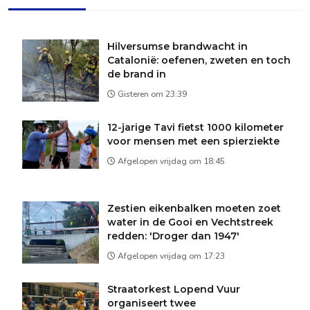
Hilversumse brandwacht in
Catalonië: oefenen, zweten en toch
de brand in
Gisteren om 23:39
12-jarige Tavi fietst 1000 kilometer
voor mensen met een spierziekte
Afgelopen vrijdag om 18:45
Zestien eikenbalken moeten zoet
water in de Gooi en Vechtstreek
redden: 'Droger dan 1947'
Afgelopen vrijdag om 17:23
Straatorkest Lopend Vuur
organiseert twee