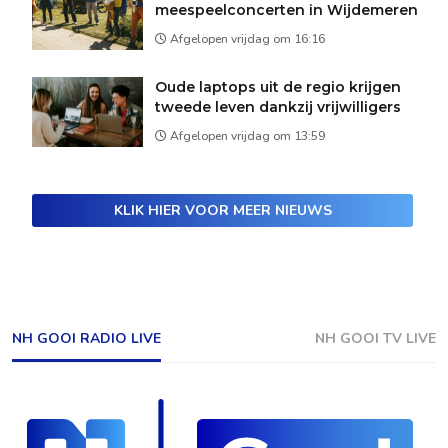
meespeelconcerten in Wijdemeren
Afgelopen vrijdag om 16:16
Oude laptops uit de regio krijgen
tweede leven dankzij vrijwilligers
Afgelopen vrijdag om 13:59
KLIK HIER VOOR MEER NIEUWS
NH GOOI RADIO LIVE
NH GOOI TV LIVE