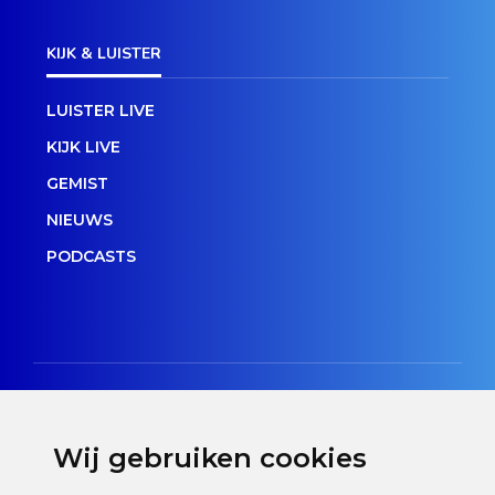
KIJK & LUISTER
LUISTER LIVE
KIJK LIVE
GEMIST
NIEUWS
PODCASTS
Wij gebruiken cookies
Disclaimer