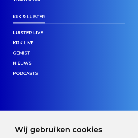
KIJK & LUISTER
LUISTER LIVE
KIJK LIVE
GEMIST
NIEUWS
PODCASTS
Wij gebruiken cookies
Disclaimer