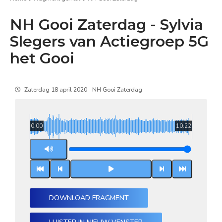
NH Gooi Zaterdag - Sylvia
Slegers van Actiegroep 5G
het Gooi
Zaterdag 18 april 2020
NH Gooi Zaterdag
0:00
10:22
DOWNLOAD FRAGMENT