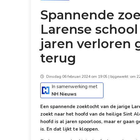
Spannende zoek
Larense school 
jaren verloren
terug
Dinsdag 06 februari 2024 om 19:05 | bijgewerkt: om 2
In samenwerking met
NH Nieuws
Een spannende zoektocht van de jarige Lare
zoekt naar het hoofd van de heilige Sint Al
hoofd is al jaren spoorloos, maar er gaan 
is. En dat lijkt te kloppen.