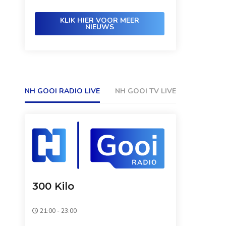
KLIK HIER VOOR MEER
NIEUWS
NH GOOI RADIO LIVE
NH GOOI TV LIVE
300 Kilo
21:00 - 23:00