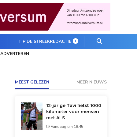
TIP DE STREEKREDACTIE
ADVERTEREN
MEEST GELEZEN
MEER NIEUWS
12-jarige Tavi fietst 1000
kilometer voor mensen
met ALS
Vandaag om 18:45