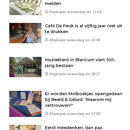
melden
Afgelopen donderdag om 11:54
Café De Peuk is al vijftig jaar niet uit
te drukken
Afgelopen woensdag om 20:00
Muziektent in Blaricum viert 100-
jarig bestaan
Afgelopen woensdag om 18:27
Er worden Molboekjes opengedaan
bij Beeld & Geluid: 'Waarom mij
vertrouwen?'
Afgelopen woensdag om 13:00
Eerst meedenken, dan pas