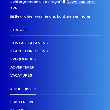
achtergronden uit de regio?
Download onze
app
.
Bekijk hier
waar je ons kunt zien en horen.
CONTACT
CONTACTGEGEVENS
KLACHTENREGELING
FREQUENTIES
ADVERTEREN
VACATURES
KIJK & LUISTER
LUISTER LIVE