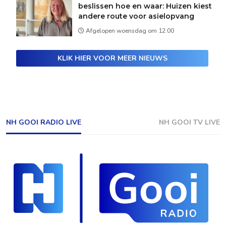
beslissen hoe en waar: Huizen kiest
andere route voor asielopvang
Afgelopen woensdag om 12:00
KLIK HIER VOOR MEER NIEUWS
NH GOOI RADIO LIVE
NH GOOI TV LIVE