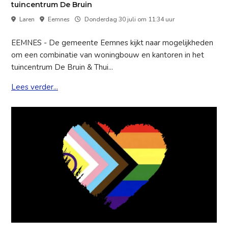
tuincentrum De Bruin
Laren
Eemnes
Donderdag 30 juli om 11:34 uur
EEMNES - De gemeente Eemnes kijkt naar mogelijkheden
om een combinatie van woningbouw en kantoren in het
tuincentrum De Bruin & Thui...
Lees verder...