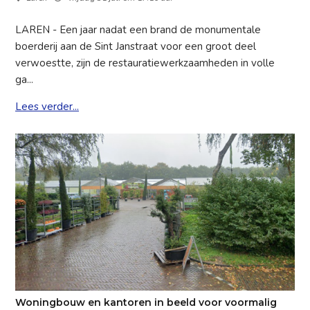
LAREN - Een jaar nadat een brand de monumentale
boerderij aan de Sint Janstraat voor een groot deel
verwoestte, zijn de restauratiewerkzaamheden in volle
ga...
Lees verder...
Woningbouw en kantoren in beeld voor voormalig