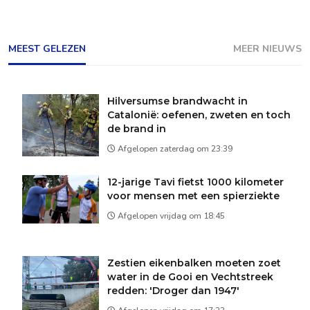
MEEST GELEZEN
MEER NIEUWS
Hilversumse brandwacht in
Catalonië: oefenen, zweten en toch
de brand in
Afgelopen zaterdag om 23:39
12-jarige Tavi fietst 1000 kilometer
voor mensen met een spierziekte
Afgelopen vrijdag om 18:45
Zestien eikenbalken moeten zoet
water in de Gooi en Vechtstreek
redden: 'Droger dan 1947'