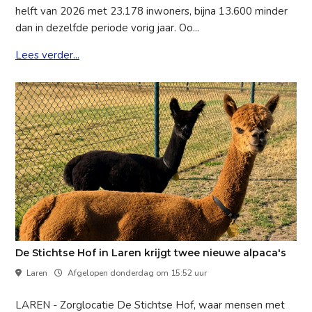
helft van 2026 met 23.178 inwoners, bijna 13.600 minder
dan in dezelfde periode vorig jaar. Oo...
Lees verder...
De Stichtse Hof in Laren krijgt twee nieuwe alpaca's
Laren
Afgelopen donderdag om 15:52 uur
LAREN - Zorglocatie De Stichtse Hof, waar mensen met