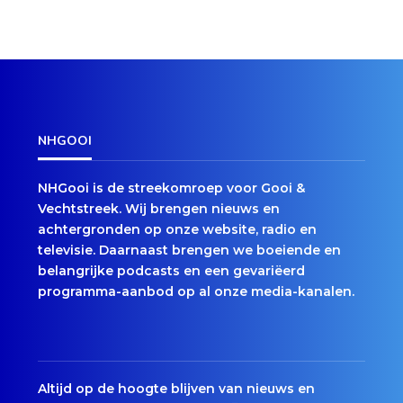
NHGOOI
NHGooi is de streekomroep voor Gooi &
Vechtstreek. Wij brengen nieuws en
achtergronden op onze website, radio en
televisie. Daarnaast brengen we boeiende en
belangrijke podcasts en een gevariëerd
programma-aanbod op al onze media-kanalen.
Altijd op de hoogte blijven van nieuws en