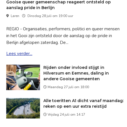
Gooise queer gemeenschap reageert ontsteld op
aanslag pride in Berlijn
Laren
Dinsdag 28 juli om 19:00 uur
REGIO - Organisaties, performers, politici en queer mensen
in het Gooi zijn ontsteld door de aanslag op de pride in
Berlijn afgelopen zaterdag. De...
Lees verder...
Rijden onder invloed stijgt in
Hilversum en Eemnes, daling in
andere Gooise gemeenten
Maandag 27 juli om 18:00
Alle toeritten A1 dicht vanaf maandag:
reken op een uur extra reistijd
Vrijdag 24 juli om 14:17