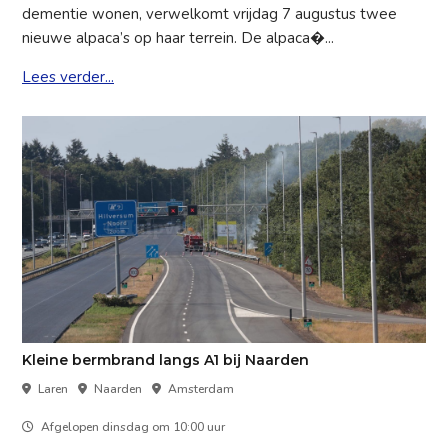
dementie wonen, verwelkomt vrijdag 7 augustus twee
nieuwe alpaca’s op haar terrein. De alpaca�...
Lees verder...
Kleine bermbrand langs A1 bij Naarden
Laren
Naarden
Amsterdam
Afgelopen dinsdag om 10:00 uur