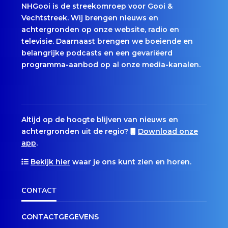
NHGooi is de streekomroep voor Gooi &
Vechtstreek. Wij brengen nieuws en
achtergronden op onze website, radio en
televisie. Daarnaast brengen we boeiende en
belangrijke podcasts en een gevariëerd
programma-aanbod op al onze media-kanalen.
Altijd op de hoogte blijven van nieuws en
achtergronden uit de regio?
Download onze
app
.
Bekijk hier
waar je ons kunt zien en horen.
CONTACT
CONTACTGEGEVENS