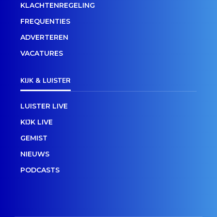
KLACHTENREGELING
FREQUENTIES
ADVERTEREN
VACATURES
KIJK & LUISTER
LUISTER LIVE
KIJK LIVE
GEMIST
NIEUWS
PODCASTS