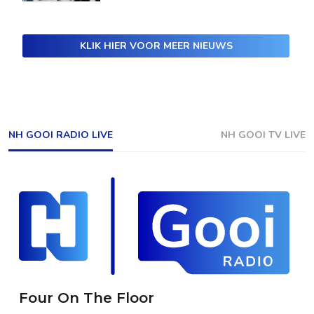
KLIK HIER VOOR MEER NIEUWS
NH GOOI RADIO LIVE
NH GOOI TV LIVE
Four On The Floor