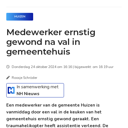
HUIZEN
Medewerker ernstig
gewond na val in
gemeentehuis
Donderdag 24 oktober 2024 om 16:16 | bijgewerkt: om 16:19 uur
Roosje Schröder
In samenwerking met
NH Nieuws
Een medewerker van de gemeente Huizen is
vanmiddag door een val in de keuken van het
gemeentehuis ernstig gewond geraakt. Een
traumahelikopter heeft assistentie verleend. De