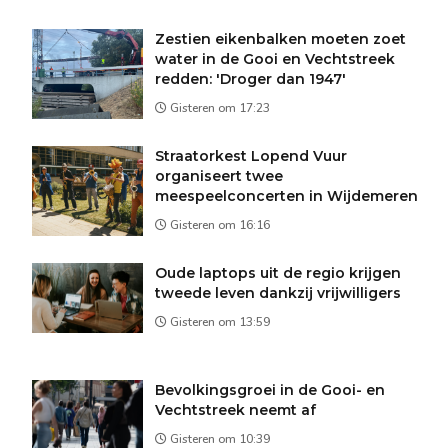
Zestien eikenbalken moeten zoet
water in de Gooi en Vechtstreek
redden: 'Droger dan 1947'
Gisteren om 17:23
Straatorkest Lopend Vuur
organiseert twee
meespeelconcerten in Wijdemeren
Gisteren om 16:16
Oude laptops uit de regio krijgen
tweede leven dankzij vrijwilligers
Gisteren om 13:59
Bevolkingsgroei in de Gooi- en
Vechtstreek neemt af
Gisteren om 10:39