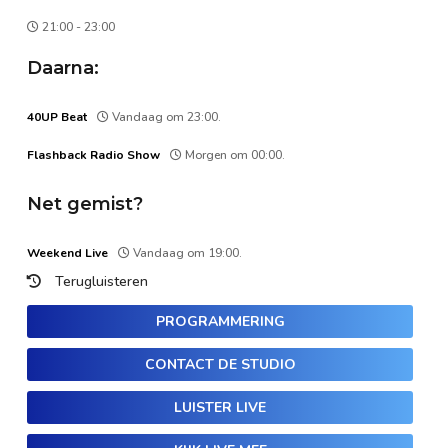
21:00 - 23:00
Daarna:
40UP Beat
Vandaag om 23:00.
Flashback Radio Show
Morgen om 00:00.
Net gemist?
Weekend Live
Vandaag om 19:00.
Terugluisteren
PROGRAMMERING
CONTACT DE STUDIO
LUISTER LIVE