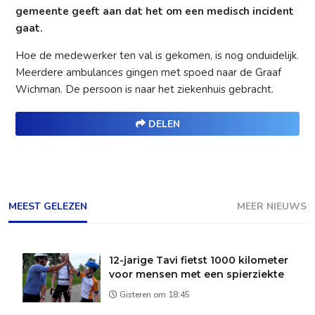
gemeente geeft aan dat het om een medisch incident
gaat.
Hoe de medewerker ten val is gekomen, is nog onduidelijk.
Meerdere ambulances gingen met spoed naar de Graaf
Wichman. De persoon is naar het ziekenhuis gebracht.
DELEN
MEEST GELEZEN
MEER NIEUWS
12-jarige Tavi fietst 1000 kilometer
voor mensen met een spierziekte
Gisteren om 18:45