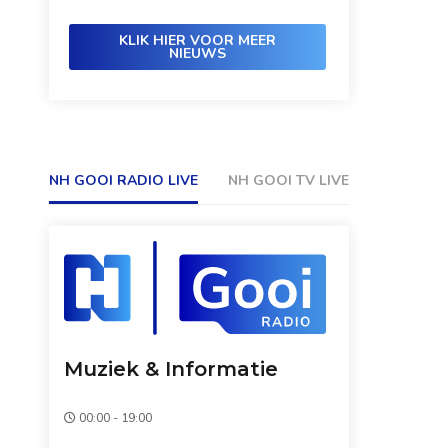
KLIK HIER VOOR MEER
NIEUWS
NH GOOI RADIO LIVE
NH GOOI TV LIVE
Muziek & Informatie
00:00 - 19:00