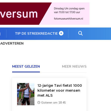
TIP DE STREEKREDACTIE
ADVERTEREN
MEEST GELEZEN
MEER NIEUWS
12-jarige Tavi fietst 1000
kilometer voor mensen
met ALS
Gisteren om 18:45