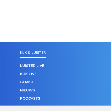
KIJK & LUISTER
LUISTER LIVE
KIJK LIVE
GEMIST
NIEUWS
PODCASTS