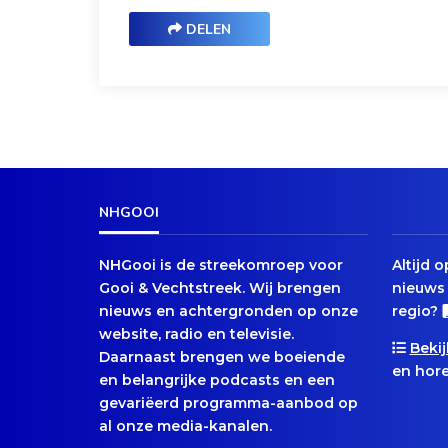
DELEN
NHGOOI
NHGooi is de streekomroep voor
Altijd 
Gooi & Vechtstreek. Wij brengen
nieuws 
nieuws en achtergronden op onze
regio?
website, radio en televisie.
Bekij
Daarnaast brengen we boeiende
en hore
en belangrijke podcasts en een
gevariëerd programma-aanbod op
al onze media-kanalen.