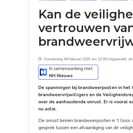
Kan de veilighe
vertrouwen va
brandweervrijwi
Donderdag 06 februari 2025 om 12:00 | bijgewerkt: di
In samenwerking met
NH Nieuws
De spanningen bij brandweerposten in het 
brandweervrijwilligers en de Veiligheidsre
over de aanhoudende onrust. Er is vooral e
nu actie.
De onrust binnen brandweerposten in ’t Gooi, 
gesprek tussen een afvaardiging van de veiligh