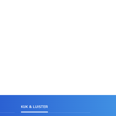
KIJK & LUISTER