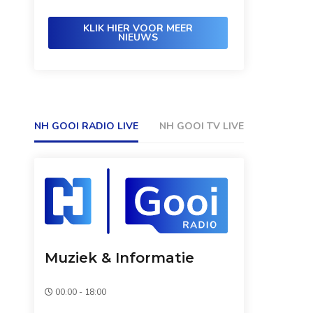
KLIK HIER VOOR MEER
NIEUWS
NH GOOI RADIO LIVE
NH GOOI TV LIVE
Muziek & Informatie
00:00 - 18:00