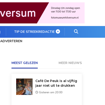
TIP DE STREEKREDACTIE
ADVERTEREN
MEEST GELEZEN
MEER NIEUWS
Café De Peuk is al vijftig
jaar niet uit te drukken
Gisteren om 20:00