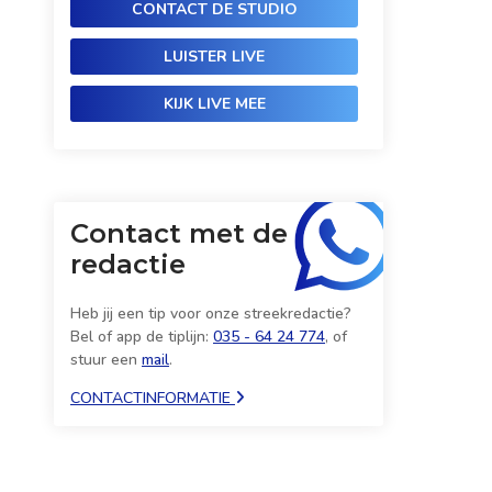
CONTACT DE STUDIO
LUISTER LIVE
KIJK LIVE MEE
Contact met de
redactie
Heb jij een tip voor onze streekredactie?
Bel of app de tiplijn:
035 - 64 24 774
, of
stuur een
mail
.
CONTACTINFORMATIE