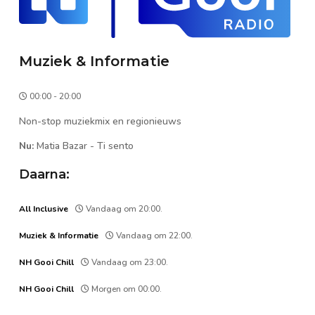
Muziek & Informatie
00:00 - 20:00
Non-stop muziekmix en regionieuws
Nu:
Matia Bazar
-
Ti sento
Daarna:
All Inclusive
Vandaag om 20:00.
Muziek & Informatie
Vandaag om 22:00.
NH Gooi Chill
Vandaag om 23:00.
NH Gooi Chill
Morgen om 00:00.