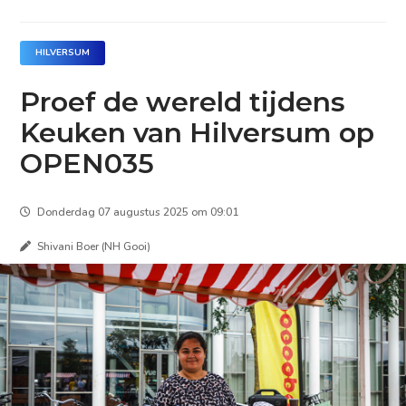
HILVERSUM
Proef de wereld tijdens
Keuken van Hilversum op
OPEN035
Donderdag 07 augustus 2025 om 09:01
Shivani Boer (NH Gooi)