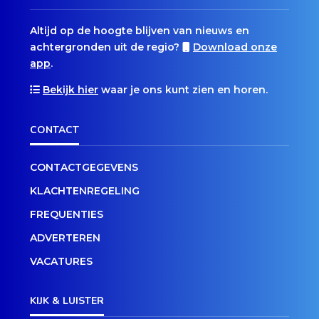
Altijd op de hoogte blijven van nieuws en
achtergronden uit de regio?
Download onze
app
.
Bekijk hier
waar je ons kunt zien en horen.
CONTACT
CONTACTGEGEVENS
KLACHTENREGELING
FREQUENTIES
ADVERTEREN
VACATURES
KIJK & LUISTER