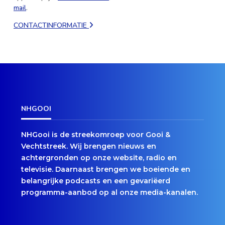
mail
.
CONTACTINFORMATIE
NHGOOI
NHGooi is de streekomroep voor Gooi &
Vechtstreek. Wij brengen nieuws en
achtergronden op onze website, radio en
televisie. Daarnaast brengen we boeiende en
belangrijke podcasts en een gevariëerd
programma-aanbod op al onze media-kanalen.