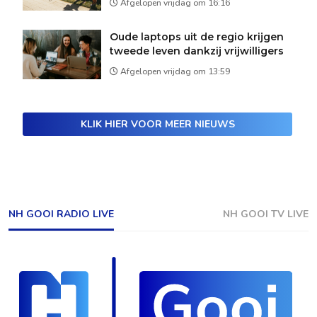
Afgelopen vrijdag om 16:16
Oude laptops uit de regio krijgen
tweede leven dankzij vrijwilligers
Afgelopen vrijdag om 13:59
KLIK HIER VOOR MEER NIEUWS
NH GOOI RADIO LIVE
NH GOOI TV LIVE