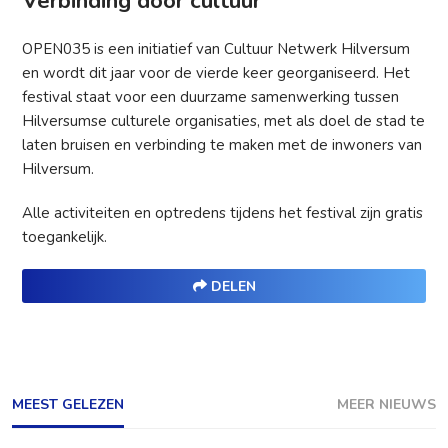
Verbinding door cultuur
OPEN035 is een initiatief van Cultuur Netwerk Hilversum
en wordt dit jaar voor de vierde keer georganiseerd. Het
festival staat voor een duurzame samenwerking tussen
Hilversumse culturele organisaties, met als doel de stad te
laten bruisen en verbinding te maken met de inwoners van
Hilversum.
Alle activiteiten en optredens tijdens het festival zijn gratis
toegankelijk.
DELEN
MEEST GELEZEN
MEER NIEUWS