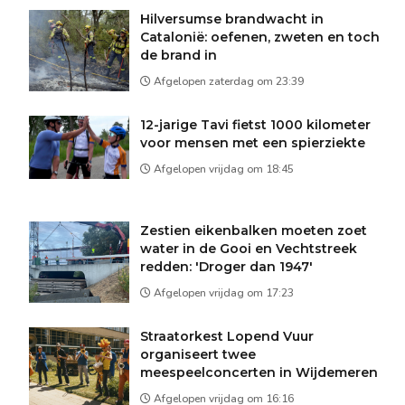
Hilversumse brandwacht in
Catalonië: oefenen, zweten en toch
de brand in
Afgelopen zaterdag om 23:39
12-jarige Tavi fietst 1000 kilometer
voor mensen met een spierziekte
Afgelopen vrijdag om 18:45
Zestien eikenbalken moeten zoet
water in de Gooi en Vechtstreek
redden: 'Droger dan 1947'
Afgelopen vrijdag om 17:23
Straatorkest Lopend Vuur
organiseert twee
meespeelconcerten in Wijdemeren
Afgelopen vrijdag om 16:16