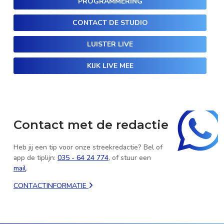
PROGRAMMERING
CONTACT DE STUDIO
LUISTER LIVE
KIJK LIVE MEE
Contact met de redactie
Heb jij een tip voor onze streekredactie? Bel of
app de tiplijn:
035 - 64 24 774
, of stuur een
mail
.
CONTACTINFORMATIE