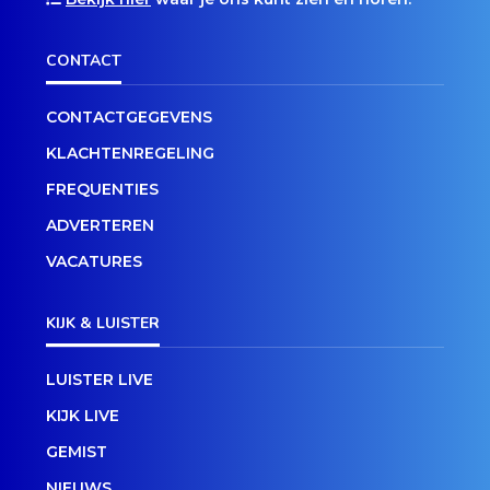
CONTACT
CONTACTGEGEVENS
KLACHTENREGELING
FREQUENTIES
ADVERTEREN
VACATURES
KIJK & LUISTER
LUISTER LIVE
KIJK LIVE
GEMIST
NIEUWS