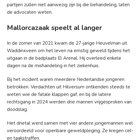
partijen zullen niet aanwezig zijn bij die behandeling, laten
de advocaten weten.
Mallorcazaak speelt al langer
In de zomer van 2021 kwam de 27-jarige Heuvelman uit
Waddinxveen om het leven na ernstig geweld tijdens het
uitgaan in de badplaats El Arenal. Hij overleed enkele
dagen na de mishandeling in het ziekenhuis.
Bij het incident waren meerdere Nederlandse jongeren
betrokken. Verdachten uit Hilversum ontkenden steeds te
weten wie de fatale klappen gaf, en bij de latere
rechtsgang in 2024 werden drie mannen vrijgesproken van
doodslag.
Het drietal werd samen met vier andere jongemannen wel
veroordeeld voor openbare geweldpleging. Ze kregen cel-
en taakstraffen.