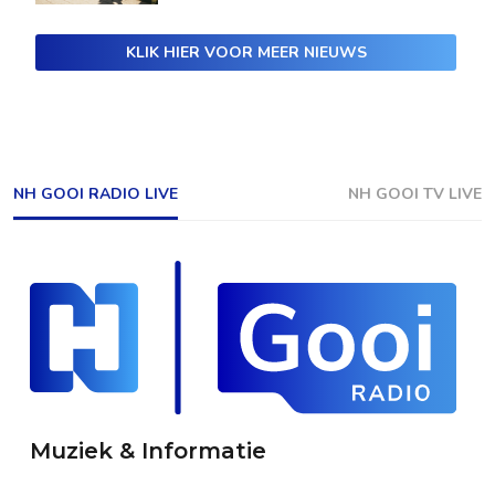
KLIK HIER VOOR MEER NIEUWS
NH GOOI RADIO LIVE
NH GOOI TV LIVE
Muziek & Informatie