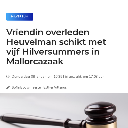
HILVERSUM
Vriendin overleden
Heuvelman schikt met
vijf Hilversummers in
Mallorcazaak
Donderdag 08 januari om 16:29 | bijgewerkt: om 17:03 uur
Sofie Bouwmeester, Esther Villerius