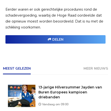
Eerder waren er ook gerechtelijke procedures rond de
schadevergoeding, waarbij de Hoge Raad oordeelde dat
die opnieuw moest worden beoordeeld. Dat is nu met de
schikking voorkomen.
DELEN
MEEST GELEZEN
MEER NIEUWS
13-jarige Hilversummer Jayden van
Buren Europees kampioen
driebanden
Vandaag om 09:00