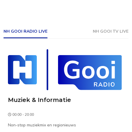
NH GOOI RADIO LIVE
NH GOOI TV LIVE
Muziek & Informatie
00:00 - 20:00
Non-stop muziekmix en regionieuws