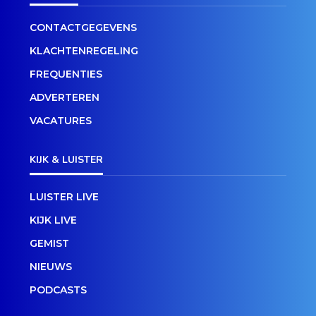
CONTACTGEGEVENS
KLACHTENREGELING
FREQUENTIES
ADVERTEREN
VACATURES
KIJK & LUISTER
LUISTER LIVE
KIJK LIVE
GEMIST
NIEUWS
PODCASTS