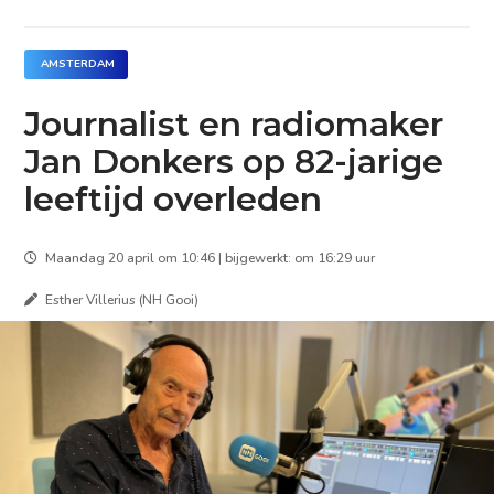
AMSTERDAM
Journalist en radiomaker
Jan Donkers op 82-jarige
leeftijd overleden
Maandag 20 april om 10:46 | bijgewerkt: om 16:29 uur
Esther Villerius (NH Gooi)