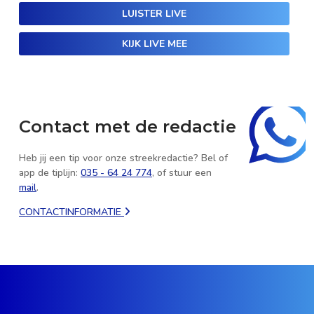
LUISTER LIVE
KIJK LIVE MEE
Contact met de redactie
Heb jij een tip voor onze streekredactie? Bel of
app de tiplijn:
035 - 64 24 774
, of stuur een
mail
.
CONTACTINFORMATIE