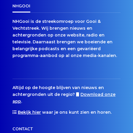
NHGOOI
NHGooi is de streekomroep voor Gooi &
Vechtstreek. Wij brengen nieuws en
achtergronden op onze website, radio en
televisie. Daarnaast brengen we boeiende en
belangrijke podcasts en een gevariëerd
programma-aanbod op al onze media-kanalen.
Altijd op de hoogte blijven van nieuws en
achtergronden uit de regio?
Download onze
app
.
Bekijk hier
waar je ons kunt zien en horen.
CONTACT