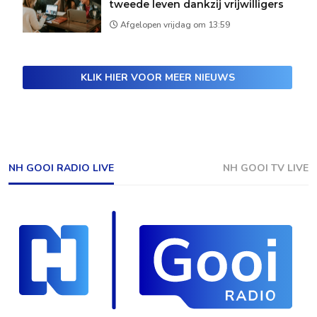
tweede leven dankzij vrijwilligers
Afgelopen vrijdag om 13:59
KLIK HIER VOOR MEER NIEUWS
NH GOOI RADIO LIVE
NH GOOI TV LIVE