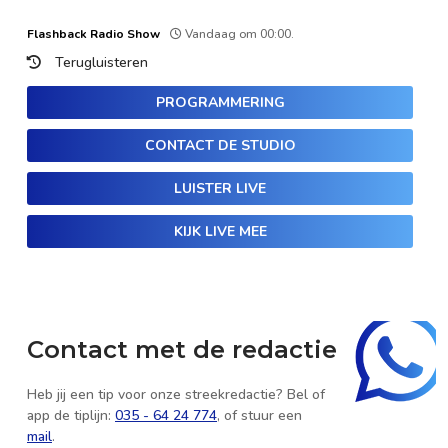
Flashback Radio Show
Vandaag om 00:00.
Terugluisteren
PROGRAMMERING
CONTACT DE STUDIO
LUISTER LIVE
KIJK LIVE MEE
Contact met de redactie
Heb jij een tip voor onze streekredactie? Bel of
app de tiplijn:
035 - 64 24 774
, of stuur een
mail
.