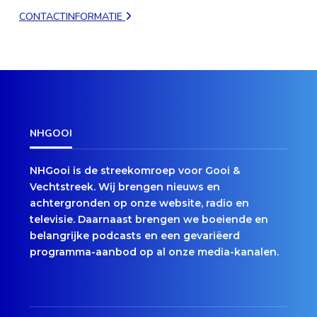
CONTACTINFORMATIE
NHGOOI
NHGooi is de streekomroep voor Gooi &
Vechtstreek. Wij brengen nieuws en
achtergronden op onze website, radio en
televisie. Daarnaast brengen we boeiende en
belangrijke podcasts en een gevariëerd
programma-aanbod op al onze media-kanalen.