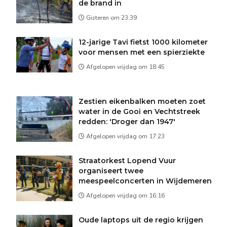
de brand in
Gisteren om 23:39
12-jarige Tavi fietst 1000 kilometer
voor mensen met een spierziekte
Afgelopen vrijdag om 18:45
Zestien eikenbalken moeten zoet
water in de Gooi en Vechtstreek
redden: 'Droger dan 1947'
Afgelopen vrijdag om 17:23
Straatorkest Lopend Vuur
organiseert twee
meespeelconcerten in Wijdemeren
Afgelopen vrijdag om 16:16
Oude laptops uit de regio krijgen