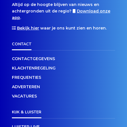
Altijd op de hoogte blijven van nieuws en
achtergronden uit de regio?
Download onze
app
.
Bekijk hier
waar je ons kunt zien en horen.
CONTACT
CONTACTGEGEVENS
KLACHTENREGELING
FREQUENTIES
ADVERTEREN
VACATURES
KIJK & LUISTER
LUISTER LIVE