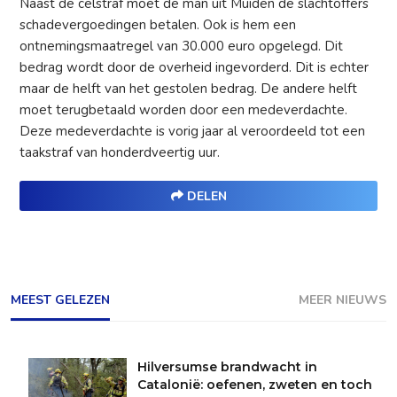
Naast de celstraf moet de man uit Muiden de slachtoffers
schadevergoedingen betalen. Ook is hem een
ontnemingsmaatregel van 30.000 euro opgelegd. Dit
bedrag wordt door de overheid ingevorderd. Dit is echter
maar de helft van het gestolen bedrag. De andere helft
moet terugbetaald worden door een medeverdachte.
Deze medeverdachte is vorig jaar al veroordeeld tot een
taakstraf van honderdveertig uur.
DELEN
MEEST GELEZEN
MEER NIEUWS
Hilversumse brandwacht in
Catalonië: oefenen, zweten en toch