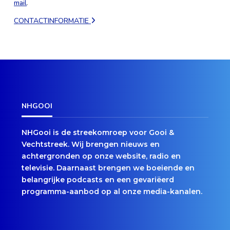
mail
.
CONTACTINFORMATIE
NHGOOI
NHGooi is de streekomroep voor Gooi &
Vechtstreek. Wij brengen nieuws en
achtergronden op onze website, radio en
televisie. Daarnaast brengen we boeiende en
belangrijke podcasts en een gevariëerd
programma-aanbod op al onze media-kanalen.