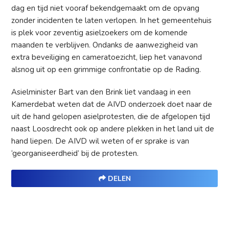
dag en tijd niet vooraf bekendgemaakt om de opvang
zonder incidenten te laten verlopen. In het gemeentehuis
is plek voor zeventig asielzoekers om de komende
maanden te verblijven. Ondanks de aanwezigheid van
extra beveiliging en cameratoezicht, liep het vanavond
alsnog uit op een grimmige confrontatie op de Rading.
Asielminister Bart van den Brink liet vandaag in een
Kamerdebat weten dat de AIVD onderzoek doet naar de
uit de hand gelopen asielprotesten, die de afgelopen tijd
naast Loosdrecht ook op andere plekken in het land uit de
hand liepen. De AIVD wil weten of er sprake is van
‘georganiseerdheid’ bij de protesten.
DELEN