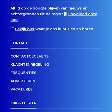
Altijd op de hoogte blijven van nieuws en
achtergronden uit de regio?
Download onze
app
.
Bekijk hier
waar je ons kunt zien en horen.
CONTACT
CONTACTGEGEVENS
KLACHTENREGELING
FREQUENTIES
ADVERTEREN
VACATURES
KIJK & LUISTER