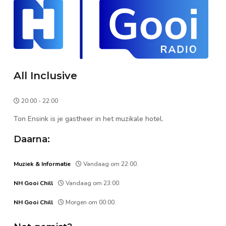
All Inclusive
20:00 - 22:00
Ton Ensink is je gastheer in het muzikale hotel.
Daarna:
Muziek & Informatie
Vandaag om 22:00.
NH Gooi Chill
Vandaag om 23:00.
NH Gooi Chill
Morgen om 00:00.