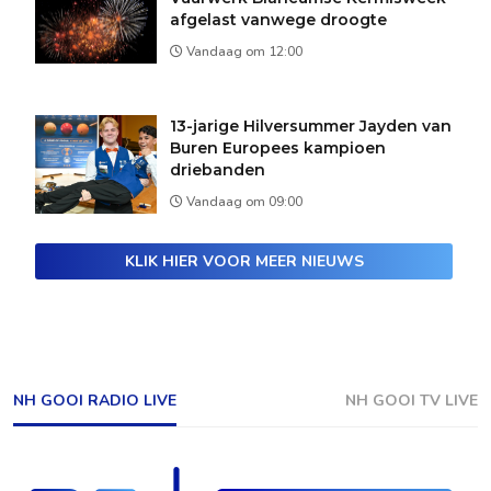
afgelast vanwege droogte
Vandaag om 12:00
13-jarige Hilversummer Jayden van
Buren Europees kampioen
driebanden
Vandaag om 09:00
KLIK HIER VOOR MEER NIEUWS
NH GOOI RADIO LIVE
NH GOOI TV LIVE