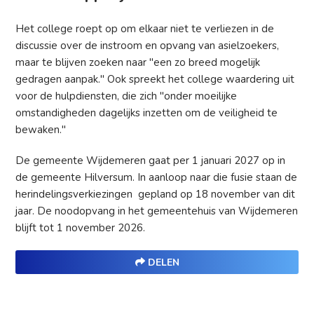
Het college roept op om elkaar niet te verliezen in de
discussie over de instroom en opvang van asielzoekers,
maar te blijven zoeken naar "een zo breed mogelijk
gedragen aanpak." Ook spreekt het college waardering uit
voor de hulpdiensten, die zich "onder moeilijke
omstandigheden dagelijks inzetten om de veiligheid te
bewaken."
De gemeente Wijdemeren gaat per 1 januari 2027 op in
de gemeente Hilversum. In aanloop naar die fusie staan de
herindelingsverkiezingen gepland op 18 november van dit
jaar. De noodopvang in het gemeentehuis van Wijdemeren
blijft tot 1 november 2026.
DELEN