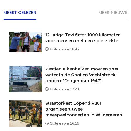
MEEST GELEZEN
MEER NIEUWS
12-jarige Tavi fietst 1000 kilometer
voor mensen met een spierziekte
Gisteren om 18:45
Zestien eikenbalken moeten zoet
water in de Gooi en Vechtstreek
redden: 'Droger dan 1947'
Gisteren om 17:23
Straatorkest Lopend Vuur
organiseert twee
meespeelconcerten in Wijdemeren
Gisteren om 16:16