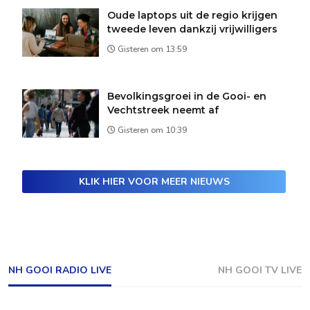
Oude laptops uit de regio krijgen
tweede leven dankzij vrijwilligers
Gisteren om 13:59
Bevolkingsgroei in de Gooi- en
Vechtstreek neemt af
Gisteren om 10:39
KLIK HIER VOOR MEER NIEUWS
NH GOOI RADIO LIVE
NH GOOI TV LIVE