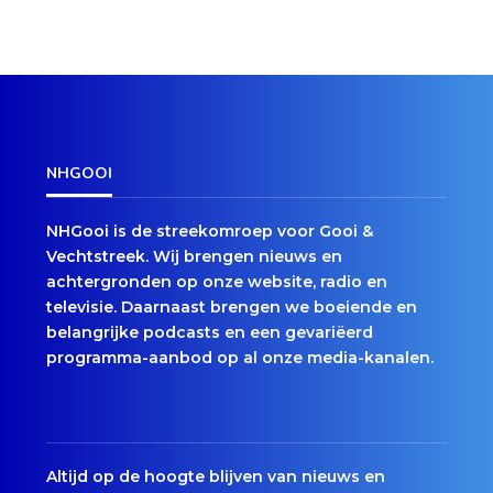
NHGOOI
NHGooi is de streekomroep voor Gooi &
Vechtstreek. Wij brengen nieuws en
achtergronden op onze website, radio en
televisie. Daarnaast brengen we boeiende en
belangrijke podcasts en een gevariëerd
programma-aanbod op al onze media-kanalen.
Altijd op de hoogte blijven van nieuws en