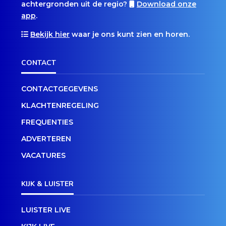
achtergronden uit de regio?
Download onze
app
.
Bekijk hier
waar je ons kunt zien en horen.
CONTACT
CONTACTGEGEVENS
KLACHTENREGELING
FREQUENTIES
ADVERTEREN
VACATURES
KIJK & LUISTER
LUISTER LIVE