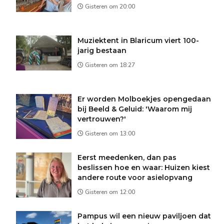
Gisteren om 20:00
Muziektent in Blaricum viert 100-
jarig bestaan
Gisteren om 18:27
Er worden Molboekjes opengedaan
bij Beeld & Geluid: 'Waarom mij
vertrouwen?'
Gisteren om 13:00
Eerst meedenken, dan pas
beslissen hoe en waar: Huizen kiest
andere route voor asielopvang
Gisteren om 12:00
Pampus wil een nieuw paviljoen dat