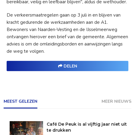
bereikbaar, veilig en leefbaar blijven", aldus de wethouder.
De verkeersmaatregelen gaan op 3 juli in en blijven van
kracht gedurende de werkzaamheden aan de A1.
Bewoners van Naarden-Vesting en de IJsselmeerweg
ontvangen hierover een brief van de gemeente. Algemeen
advies is om de omleidingsborden en aanwijzingen langs
de weg te volgen.
DELEN
MEEST GELEZEN
MEER NIEUWS
Café De Peuk is al vijftig jaar niet uit
te drukken