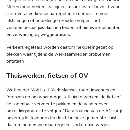
Meren meer verkeer zal rijden, maar kiest er bewust voor
niet overal verkeersmaatregelen te nemen. Te veel
afsluitingen of beperkingen zouden volgens het
verkeersbesluit juist kunnen leiden tot nieuwe knelpunten
en verwarring bij weggebruikers.
Verkeersregelaars worden daarom flexibel ingezet op
plekken waar tijdens de werkzaamheden problemen
ontstaan.
Thuiswerken, fietsen of OV
Wethouder Mobiliteit Mark Marshall roept inwoners en
forenzen op om waar mogelijk thuis te werken, de fiets of
het openbaar vervoer te pakken en de aangegeven
omleidingsroutes te volgen. "De afsluiting van de A1 zorgt
onvermijdelijk voor extra drukte in onze gemeente. Juist
daarom nemen we maatregelen, zodat onze wegen