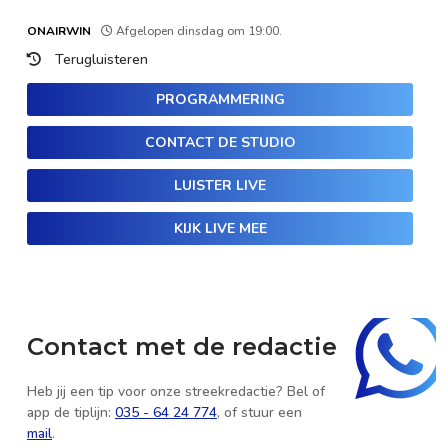
ONAIRWIN
Afgelopen dinsdag om 19:00.
Terugluisteren
PROGRAMMERING
CONTACT DE STUDIO
LUISTER LIVE
KIJK LIVE MEE
Contact met de redactie
Heb jij een tip voor onze streekredactie? Bel of
app de tiplijn:
035 - 64 24 774
, of stuur een
mail
.