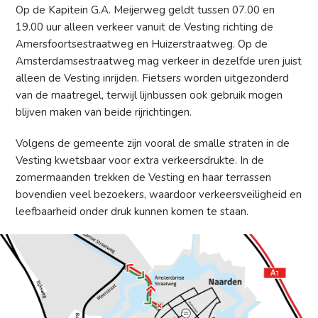
Op de Kapitein G.A. Meijerweg geldt tussen 07.00 en
19.00 uur alleen verkeer vanuit de Vesting richting de
Amersfoortsestraatweg en Huizerstraatweg. Op de
Amsterdamsestraatweg mag verkeer in dezelfde uren juist
alleen de Vesting inrijden. Fietsers worden uitgezonderd
van de maatregel, terwijl lijnbussen ook gebruik mogen
blijven maken van beide rijrichtingen.
Volgens de gemeente zijn vooral de smalle straten in de
Vesting kwetsbaar voor extra verkeersdrukte. In de
zomermaanden trekken de Vesting en haar terrassen
bovendien veel bezoekers, waardoor verkeersveiligheid en
leefbaarheid onder druk kunnen komen te staan.