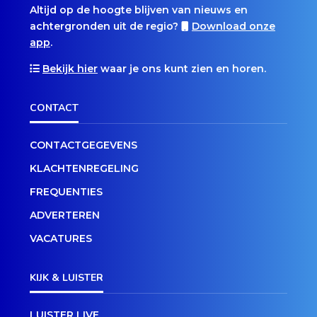
Altijd op de hoogte blijven van nieuws en
achtergronden uit de regio?
Download onze
app
.
Bekijk hier
waar je ons kunt zien en horen.
CONTACT
CONTACTGEGEVENS
KLACHTENREGELING
FREQUENTIES
ADVERTEREN
VACATURES
KIJK & LUISTER
LUISTER LIVE