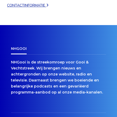
CONTACTINFORMATIE
NHGOOI
NHGooi is de streekomroep voor Gooi &
Vechtstreek. Wij brengen nieuws en
achtergronden op onze website, radio en
televisie. Daarnaast brengen we boeiende en
belangrijke podcasts en een gevariëerd
programma-aanbod op al onze media-kanalen.