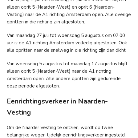
alleen oprit 5 (Naarden-West) en oprit 6 (Naarden-
Vesting) naar de A1 richting Amsterdam open. Alle overige
opritten in die richting zijn afgesloten.
Van maandag 27 juli tot woensdag 5 augustus om 07.00
uur is de A1 richting Amsterdam volledig afgesloten. Ook
alle opritten naar de snelweg in die richting zijn dan dicht.
Van woensdag 5 augustus tot maandag 17 augustus blijft
alleen oprit 5 (Naarden-West) naar de A1 richting
Amsterdam open. Alle andere opritten zijn gedurende
deze periode afgesloten.
Eenrichtingsverkeer in Naarden-
Vesting
Om de Naarder Vesting te ontzien, wordt op twee
belangrijke wegen tijdelijk eenrichtingsverkeer ingesteld.