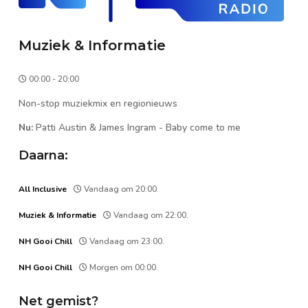
Muziek & Informatie
00:00 - 20:00
Non-stop muziekmix en regionieuws
Nu:
Patti Austin & James Ingram
-
Baby come to me
Daarna:
All Inclusive
Vandaag om 20:00.
Muziek & Informatie
Vandaag om 22:00.
NH Gooi Chill
Vandaag om 23:00.
NH Gooi Chill
Morgen om 00:00.
Net gemist?