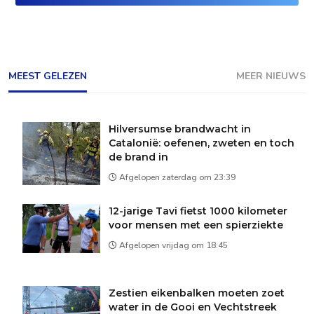
MEEST GELEZEN
MEER NIEUWS
Hilversumse brandwacht in
Catalonië: oefenen, zweten en toch
de brand in
Afgelopen zaterdag om 23:39
12-jarige Tavi fietst 1000 kilometer
voor mensen met een spierziekte
Afgelopen vrijdag om 18:45
Zestien eikenbalken moeten zoet
water in de Gooi en Vechtstreek