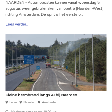
NAARDEN - Automobilisten kunnen vanaf woensdag 5
augustus weer gebruikmaken van oprit 5 (Naarden-West)
richting Amsterdam. De oprit is het eerste o...
Lees verder...
Kleine bermbrand langs A1 bij Naarden
Laren
Naarden
Amsterdam
Afgelopen dinsdag om 10:00 uur