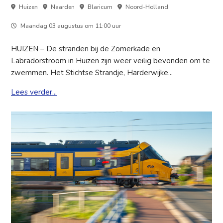
Huizen
Naarden
Blaricum
Noord-Holland
Maandag 03 augustus om 11:00 uur
HUIZEN – De stranden bij de Zomerkade en
Labradorstroom in Huizen zijn weer veilig bevonden om te
zwemmen. Het Stichtse Strandje, Harderwijke...
Lees verder...