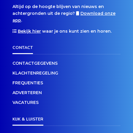
Altijd op de hoogte blijven van nieuws en
achtergronden uit de regio?
Download onze
app
.
Bekijk hier
waar je ons kunt zien en horen.
CONTACT
CONTACTGEGEVENS
KLACHTENREGELING
FREQUENTIES
ADVERTEREN
VACATURES
KIJK & LUISTER