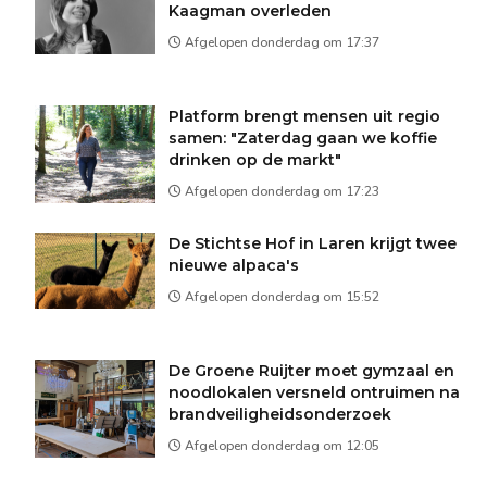
Kaagman overleden
Afgelopen donderdag om 17:37
Platform brengt mensen uit regio
samen: "Zaterdag gaan we koffie
drinken op de markt"
Afgelopen donderdag om 17:23
De Stichtse Hof in Laren krijgt twee
nieuwe alpaca's
Afgelopen donderdag om 15:52
De Groene Ruijter moet gymzaal en
noodlokalen versneld ontruimen na
brandveiligheidsonderzoek
Afgelopen donderdag om 12:05