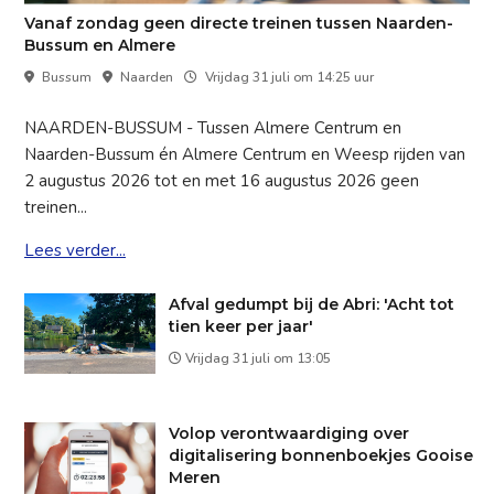
Vanaf zondag geen directe treinen tussen Naarden-
Bussum en Almere
Bussum
Naarden
Vrijdag 31 juli om 14:25 uur
NAARDEN-BUSSUM - Tussen Almere Centrum en
Naarden-Bussum én Almere Centrum en Weesp rijden van
2 augustus 2026 tot en met 16 augustus 2026 geen
treinen...
Lees verder...
Afval gedumpt bij de Abri: 'Acht tot
tien keer per jaar'
Vrijdag 31 juli om 13:05
Volop verontwaardiging over
digitalisering bonnenboekjes Gooise
Meren