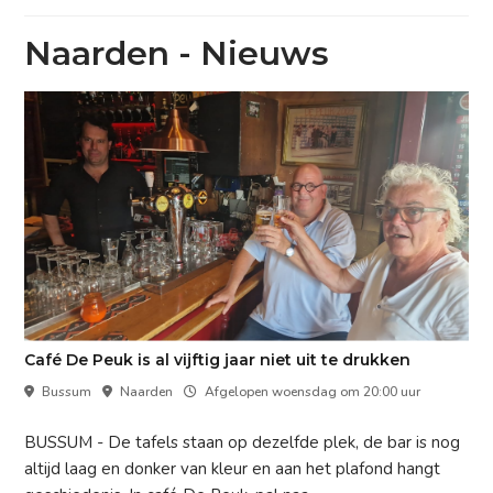
Naarden - Nieuws
Café De Peuk is al vijftig jaar niet uit te drukken
Bussum
Naarden
Afgelopen woensdag om 20:00 uur
BUSSUM - De tafels staan op dezelfde plek, de bar is nog
altijd laag en donker van kleur en aan het plafond hangt