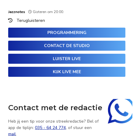
Jazznotes
Gisteren om 20:00.
Terugluisteren
PROGRAMMERING
CONTACT DE STUDIO
LUISTER LIVE
KIJK LIVE MEE
Contact met de redactie
Heb jij een tip voor onze streekredactie? Bel of
app de tiplijn:
035 - 64 24 774
, of stuur een
mail
.