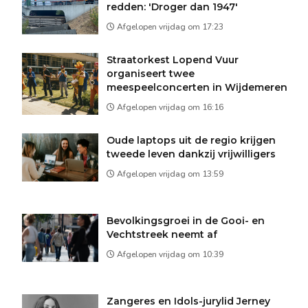
redden: 'Droger dan 1947'
Afgelopen vrijdag om 17:23
Straatorkest Lopend Vuur
organiseert twee
meespeelconcerten in Wijdemeren
Afgelopen vrijdag om 16:16
Oude laptops uit de regio krijgen
tweede leven dankzij vrijwilligers
Afgelopen vrijdag om 13:59
Bevolkingsgroei in de Gooi- en
Vechtstreek neemt af
Afgelopen vrijdag om 10:39
Zangeres en Idols-jurylid Jerney