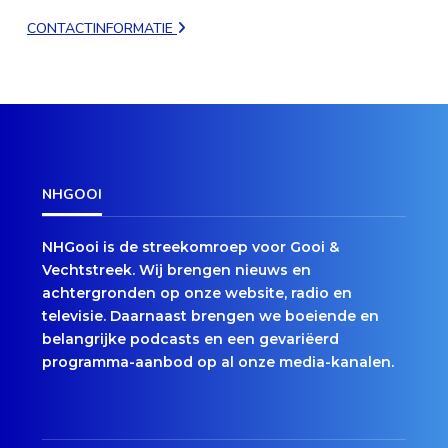
CONTACTINFORMATIE
NHGOOI
NHGooi is de streekomroep voor Gooi &
Vechtstreek. Wij brengen nieuws en
achtergronden op onze website, radio en
televisie. Daarnaast brengen we boeiende en
belangrijke podcasts en een gevariëerd
programma-aanbod op al onze media-kanalen.