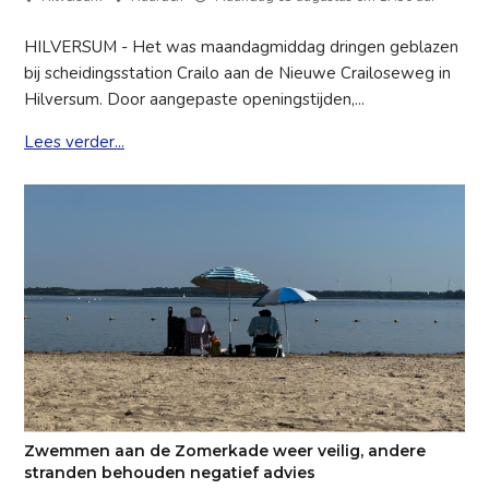
HILVERSUM - Het was maandagmiddag dringen geblazen
bij scheidingsstation Crailo aan de Nieuwe Crailoseweg in
Hilversum. Door aangepaste openingstijden,...
Lees verder...
Zwemmen aan de Zomerkade weer veilig, andere
stranden behouden negatief advies