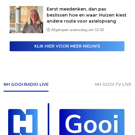
Eerst meedenken, dan pas
beslissen hoe en waar: Huizen kiest
andere route voor asielopvang
Afgelopen woensdag om 12:00
KLIK HIER VOOR MEER NIEUWS
NH GOOI RADIO LIVE
NH GOOI TV LIVE