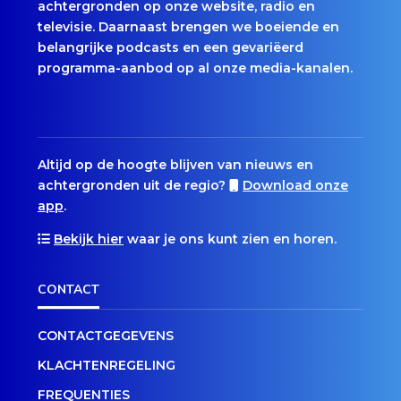
achtergronden op onze website, radio en
televisie. Daarnaast brengen we boeiende en
belangrijke podcasts en een gevariëerd
programma-aanbod op al onze media-kanalen.
Altijd op de hoogte blijven van nieuws en
achtergronden uit de regio?
Download onze
app
.
Bekijk hier
waar je ons kunt zien en horen.
CONTACT
CONTACTGEGEVENS
KLACHTENREGELING
FREQUENTIES