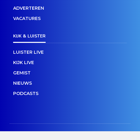
ADVERTEREN
VACATURES
KIJK & LUISTER
LUISTER LIVE
KIJK LIVE
GEMIST
NIEUWS
PODCASTS