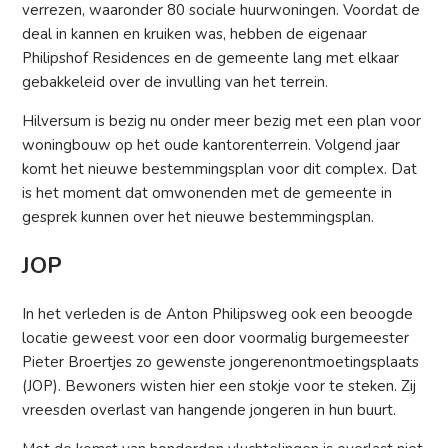
verrezen, waaronder 80 sociale huurwoningen. Voordat de
deal in kannen en kruiken was, hebben de eigenaar
Philipshof Residences en de gemeente lang met elkaar
gebakkeleid over de invulling van het terrein.
Hilversum is bezig nu onder meer bezig met een plan voor
woningbouw op het oude kantorenterrein. Volgend jaar
komt het nieuwe bestemmingsplan voor dit complex. Dat
is het moment dat omwonenden met de gemeente in
gesprek kunnen over het nieuwe bestemmingsplan.
JOP
In het verleden is de Anton Philipsweg ook een beoogde
locatie geweest voor een door voormalig burgemeester
Pieter Broertjes zo gewenste jongerenontmoetingsplaats
(JOP). Bewoners wisten hier een stokje voor te steken. Zij
vreesden overlast van hangende jongeren in hun buurt.