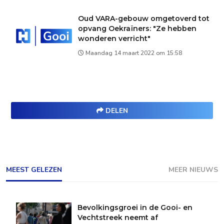
Oud VARA-gebouw omgetoverd tot
opvang Oekraïners: "Ze hebben
wonderen verricht"
Maandag 14 maart 2022 om 15:58
DELEN
MEEST GELEZEN
MEER NIEUWS
Bevolkingsgroei in de Gooi- en
Vechtstreek neemt af