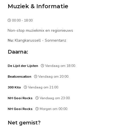
Muziek & Informatie
00:00 - 18:00
Non-stop muziekmix en regionieuws
Nu:
Klangkarussell
-
Sonnentanz
Daarna:
De Lijst der Lijsten
Vandaag om 18:00.
Beatsensation
Vandaag om 20:00.
300 Kilo
Vandaag om 21:00.
NH Gooi Rocks
Vandaag om 23:00.
NH Gooi Rocks
Morgen om 00:00.
Net gemist?