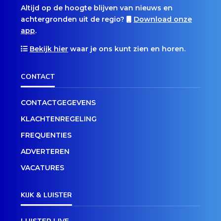
Altijd op de hoogte blijven van nieuws en
achtergronden uit de regio?
Download onze
app
.
Bekijk hier
waar je ons kunt zien en horen.
CONTACT
CONTACTGEGEVENS
KLACHTENREGELING
FREQUENTIES
ADVERTEREN
VACATURES
KIJK & LUISTER
LUISTER LIVE