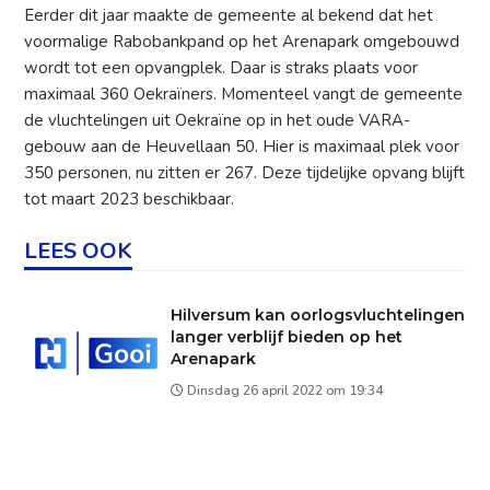
Eerder dit jaar maakte de gemeente al bekend dat het
voormalige Rabobankpand op het Arenapark omgebouwd
wordt tot een opvangplek. Daar is straks plaats voor
maximaal 360 Oekraïners. Momenteel vangt de gemeente
de vluchtelingen uit Oekraïne op in het oude VARA-
gebouw aan de Heuvellaan 50. Hier is maximaal plek voor
350 personen, nu zitten er 267. Deze tijdelijke opvang blijft
tot maart 2023 beschikbaar.
LEES OOK
Hilversum kan oorlogsvluchtelingen
langer verblijf bieden op het
Arenapark
Dinsdag 26 april 2022 om 19:34