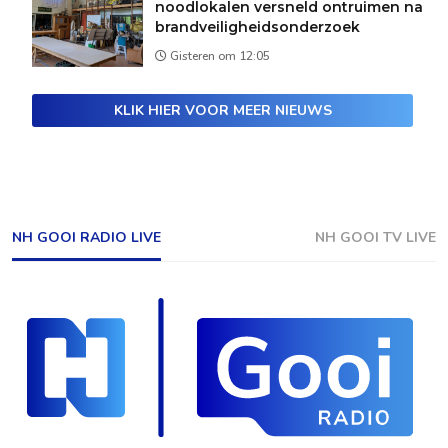
noodlokalen versneld ontruimen na
brandveiligheidsonderzoek
Gisteren om 12:05
KLIK HIER VOOR MEER NIEUWS
NH GOOI RADIO LIVE
NH GOOI TV LIVE