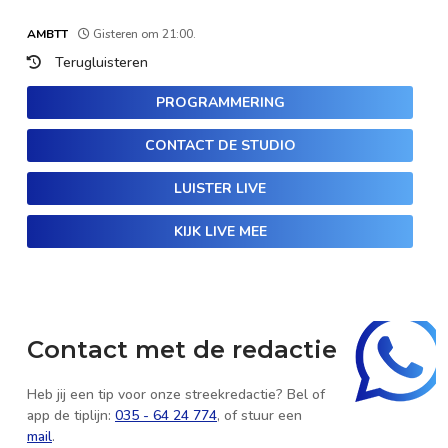
AMBTT
Gisteren om 21:00.
Terugluisteren
PROGRAMMERING
CONTACT DE STUDIO
LUISTER LIVE
KIJK LIVE MEE
Contact met de redactie
Heb jij een tip voor onze streekredactie? Bel of
app de tiplijn:
035 - 64 24 774
, of stuur een
mail
.