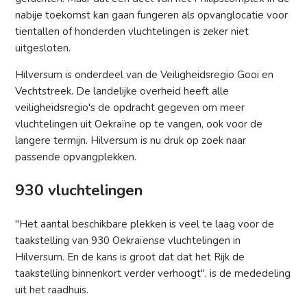
nabije toekomst kan gaan fungeren als opvanglocatie voor
tientallen of honderden vluchtelingen is zeker niet
uitgesloten.
Hilversum is onderdeel van de Veiligheidsregio Gooi en
Vechtstreek. De landelijke overheid heeft alle
veiligheidsregio's de opdracht gegeven om meer
vluchtelingen uit Oekraïne op te vangen, ook voor de
langere termijn. Hilversum is nu druk op zoek naar
passende opvangplekken.
930 vluchtelingen
"Het aantal beschikbare plekken is veel te laag voor de
taakstelling van 930 Oekraïense vluchtelingen in
Hilversum. En de kans is groot dat dat het Rijk de
taakstelling binnenkort verder verhoogt", is de mededeling
uit het raadhuis.