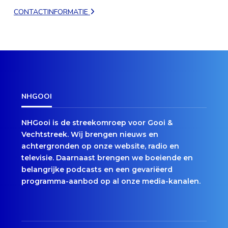
CONTACTINFORMATIE
NHGOOI
NHGooi is de streekomroep voor Gooi &
Vechtstreek. Wij brengen nieuws en
achtergronden op onze website, radio en
televisie. Daarnaast brengen we boeiende en
belangrijke podcasts en een gevariëerd
programma-aanbod op al onze media-kanalen.