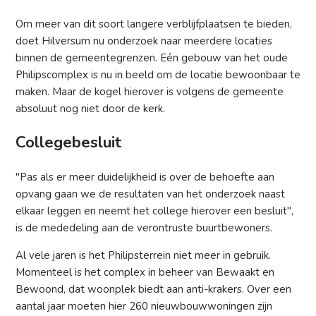
Om meer van dit soort langere verblijfplaatsen te bieden,
doet Hilversum nu onderzoek naar meerdere locaties
binnen de gemeentegrenzen. Eén gebouw van het oude
Philipscomplex is nu in beeld om de locatie bewoonbaar te
maken. Maar de kogel hierover is volgens de gemeente
absoluut nog niet door de kerk.
Collegebesluit
"Pas als er meer duidelijkheid is over de behoefte aan
opvang gaan we de resultaten van het onderzoek naast
elkaar leggen en neemt het college hierover een besluit",
is de mededeling aan de verontruste buurtbewoners.
Al vele jaren is het Philipsterrein niet meer in gebruik.
Momenteel is het complex in beheer van Bewaakt en
Bewoond, dat woonplek biedt aan anti-krakers. Over een
aantal jaar moeten hier 260 nieuwbouwwoningen zijn