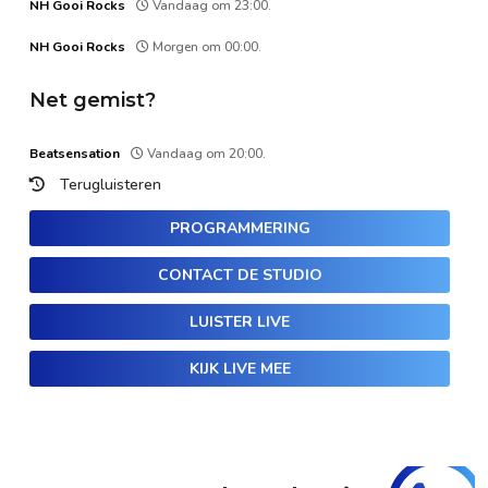
NH Gooi Rocks
Vandaag om 23:00.
NH Gooi Rocks
Morgen om 00:00.
Net gemist?
Beatsensation
Vandaag om 20:00.
Terugluisteren
PROGRAMMERING
CONTACT DE STUDIO
LUISTER LIVE
KIJK LIVE MEE