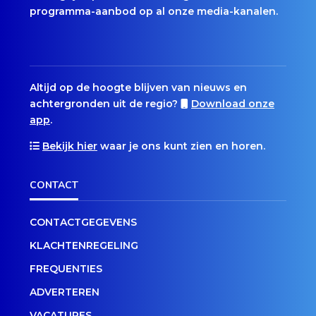
programma-aanbod op al onze media-kanalen.
Altijd op de hoogte blijven van nieuws en
achtergronden uit de regio?
Download onze
app
.
Bekijk hier
waar je ons kunt zien en horen.
CONTACT
CONTACTGEGEVENS
KLACHTENREGELING
FREQUENTIES
ADVERTEREN
VACATURES