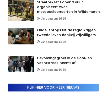
Straatorkest Lopend Vuur
organiseert twee
meespeelconcerten in Wijdemeren
Vandaag om 16:16
Oude laptops uit de regio krijgen
tweede leven dankzij vrijwilligers
Vandaag om 13:59
Bevolkingsgroei in de Gooi- en
Vechtstreek neemt af
Vandaag om 10:39
KLIK HIER VOOR MEER NIEUWS