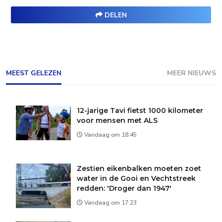
DELEN
MEEST GELEZEN
MEER NIEUWS
12-jarige Tavi fietst 1000 kilometer
voor mensen met ALS
Vandaag om 18:45
Zestien eikenbalken moeten zoet
water in de Gooi en Vechtstreek
redden: 'Droger dan 1947'
Vandaag om 17:23