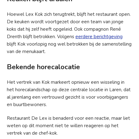
Hoewel Lex Kok zich terugtrekt, blijft het restaurant open.
De keuken wordt voortgezet door een team van jonge
koks dat hij zelf heeft opgeleid. Ook compagnon René
Drenth blijft betrokken. Volgens
eerdere berichtgeving
blijft Kok voorlopig nog wel betrokken bij de samenstelling
van de menukaart.
Bekende horecalocatie
Het vertrek van Kok markeert opnieuw een wisseling in
het horecalandschap op deze centrale locatie in Laren, dat
al jarenlang een vertrouwd gezicht is voor voorbijgangers
en buurtbewoners.
Restaurant De Lex is benaderd voor een reactie, maar liet
weten op dit moment niet te willen reageren op het
vertrek van de chef-kok.