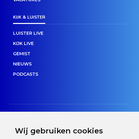
KIJK & LUISTER
LUISTER LIVE
KIJK LIVE
GEMIST
NIEUWS
PODCASTS
Wij gebruiken cookies
Disclaimer