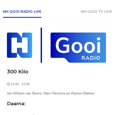
NH GOOI RADIO LIVE
NH GOOI TV LIVE
300 Kilo
21:00 - 23:00
Jan-Willem van Beers, Marc Reitsma en Ramon Bakker.
Daarna: