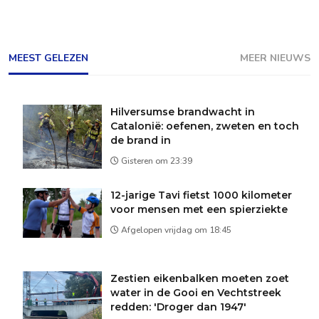
MEEST GELEZEN
MEER NIEUWS
Hilversumse brandwacht in
Catalonië: oefenen, zweten en toch
de brand in
Gisteren om 23:39
12-jarige Tavi fietst 1000 kilometer
voor mensen met een spierziekte
Afgelopen vrijdag om 18:45
Zestien eikenbalken moeten zoet
water in de Gooi en Vechtstreek
redden: 'Droger dan 1947'