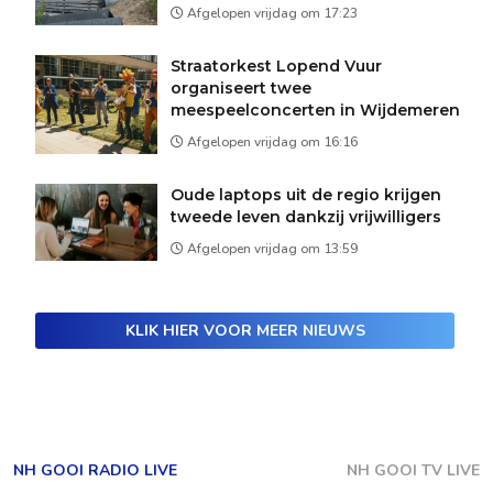
Afgelopen vrijdag om 17:23
Straatorkest Lopend Vuur
organiseert twee
meespeelconcerten in Wijdemeren
Afgelopen vrijdag om 16:16
Oude laptops uit de regio krijgen
tweede leven dankzij vrijwilligers
Afgelopen vrijdag om 13:59
KLIK HIER VOOR MEER NIEUWS
NH GOOI RADIO LIVE
NH GOOI TV LIVE