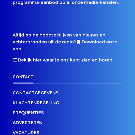
programma-aanbod op al onze media-kanalen.
Altijd op de hoogte blijven van nieuws en
achtergronden uit de regio?
Download onze
app
.
Bekijk hier
waar je ons kunt zien en horen.
CONTACT
CONTACTGEGEVENS
KLACHTENREGELING
FREQUENTIES
ADVERTEREN
VACATURES