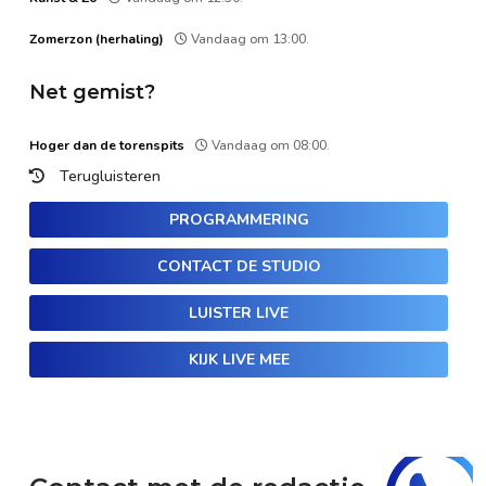
Zomerzon (herhaling)
Vandaag om 13:00.
Net gemist?
Hoger dan de torenspits
Vandaag om 08:00.
Terugluisteren
PROGRAMMERING
CONTACT DE STUDIO
LUISTER LIVE
KIJK LIVE MEE