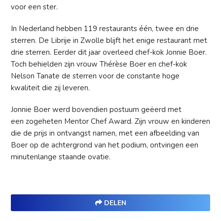
voor een ster.
In Nederland hebben 119 restaurants één, twee en drie
sterren. De Librije in Zwolle blijft het enige restaurant met
drie sterren. Eerder dit jaar overleed chef-kok Jonnie Boer.
Toch behielden zijn vrouw Thérèse Boer en chef-kok
Nelson Tanate de sterren voor de constante hoge
kwaliteit die zij leveren.
Jonnie Boer werd bovendien postuum geëerd met
een zogeheten Mentor Chef Award. Zijn vrouw en kinderen
die de prijs in ontvangst namen, met een afbeelding van
Boer op de achtergrond van het podium, ontvingen een
minutenlange staande ovatie.
DELEN