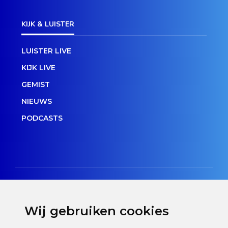
KIJK & LUISTER
LUISTER LIVE
KIJK LIVE
GEMIST
NIEUWS
PODCASTS
Wij gebruiken cookies
Disclaimer