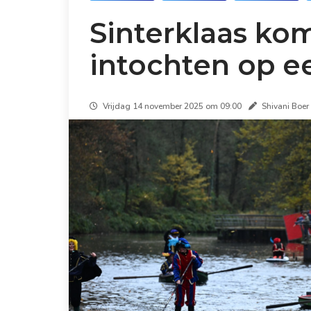
Sinterklaas komt
intochten op ee
Vrijdag 14 november 2025 om 09:00
Shivani Boer