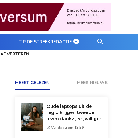
TIP DE STREEKREDACTIE
ADVERTEREN
MEEST GELEZEN
MEER NIEUWS
Oude laptops uit de
regio krijgen tweede
leven dankzij vrijwilligers
Vandaag om 13:59