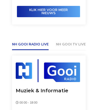
KLIK HIER VOOR MEER
NIEUWS
NH GOOI RADIO LIVE
NH GOOI TV LIVE
Muziek & Informatie
00:00 - 18:00