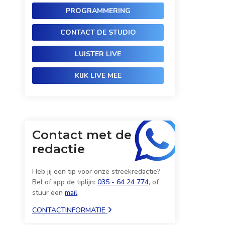
PROGRAMMERING
CONTACT DE STUDIO
LUISTER LIVE
KIJK LIVE MEE
Contact met de
redactie
Heb jij een tip voor onze streekredactie?
Bel of app de tiplijn:
035 - 64 24 774
, of
stuur een
mail
.
CONTACTINFORMATIE