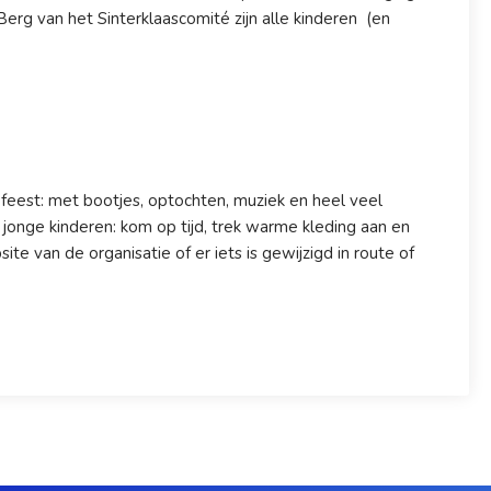
Berg van het Sinterklaascomité zijn alle kinderen (en
 feest: met bootjes, optochten, muziek en heel veel
jonge kinderen: kom op tijd, trek warme kleding aan en
te van de organisatie of er iets is gewijzigd in route of