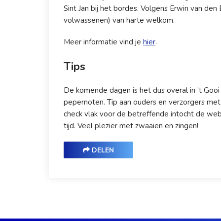
Sint Jan bij het bordes. Volgens Erwin van den 
volwassenen) van harte welkom.
Meer informatie vind je
hier
.
Tips
De komende dagen is het dus overal in ’t Gooi
pepernoten. Tip aan ouders en verzorgers met 
check vlak voor de betreffende intocht de websi
tijd. Veel plezier met zwaaien en zingen!
DELEN