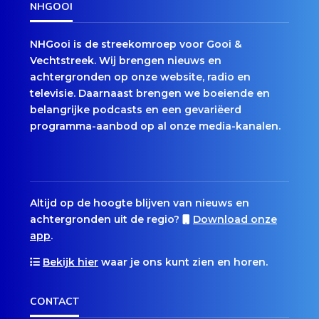
NHGOOI
NHGooi is de streekomroep voor Gooi &
Vechtstreek. Wij brengen nieuws en
achtergronden op onze website, radio en
televisie. Daarnaast brengen we boeiende en
belangrijke podcasts en een gevariëerd
programma-aanbod op al onze media-kanalen.
Altijd op de hoogte blijven van nieuws en
achtergronden uit de regio?
Download onze
app
.
Bekijk hier
waar je ons kunt zien en horen.
CONTACT