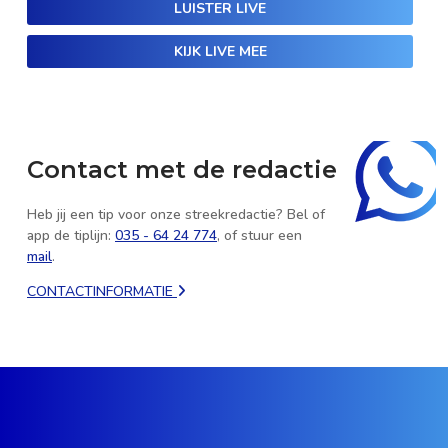
LUISTER LIVE
KIJK LIVE MEE
Contact met de redactie
Heb jij een tip voor onze streekredactie? Bel of
app de tiplijn:
035 - 64 24 774
, of stuur een
mail
.
CONTACTINFORMATIE