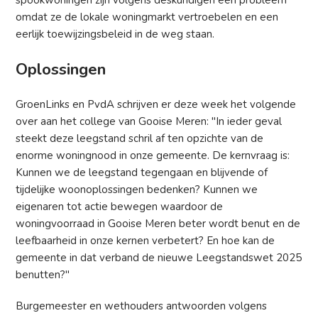
omdat ze de lokale woningmarkt vertroebelen en een
eerlijk toewijzingsbeleid in de weg staan.
Oplossingen
GroenLinks en PvdA schrijven er deze week het volgende
over aan het college van Gooise Meren: "In ieder geval
steekt deze leegstand schril af ten opzichte van de
enorme woningnood in onze gemeente. De kernvraag is:
Kunnen we de leegstand tegengaan en blijvende of
tijdelijke woonoplossingen bedenken? Kunnen we
eigenaren tot actie bewegen waardoor de
woningvoorraad in Gooise Meren beter wordt benut en de
leefbaarheid in onze kernen verbetert? En hoe kan de
gemeente in dat verband de nieuwe Leegstandswet 2025
benutten?"
Burgemeester en wethouders antwoorden volgens