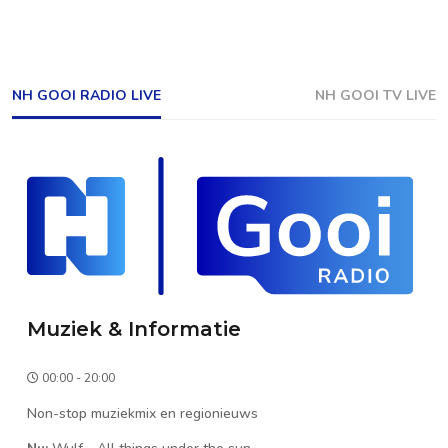
NH GOOI RADIO LIVE
NH GOOI TV LIVE
Muziek & Informatie
00:00 - 20:00
Non-stop muziekmix en regionieuws