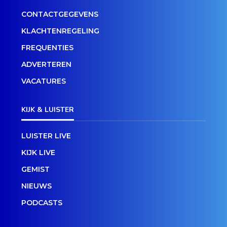
CONTACTGEGEVENS
KLACHTENREGELING
FREQUENTIES
ADVERTEREN
VACATURES
KIJK & LUISTER
LUISTER LIVE
KIJK LIVE
GEMIST
NIEUWS
PODCASTS