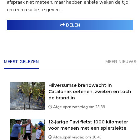
afspraak niet meteen, maar hebben enkele weken de tijd
om een reactie te geven.
DELEN
MEEST GELEZEN
MEER NIEUWS
Hilversumse brandwacht in
Catalonië: oefenen, zweten en toch
de brand in
Afgelopen zaterdag om 23:39
12-jarige Tavi fietst 1000 kilometer
voor mensen met een spierziekte
Afgelopen vrijdag om 18:45