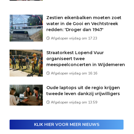
Zestien eikenbalken moeten zoet
water in de Gooi en Vechtstreek
redden: 'Droger dan 1947'
Afgelopen vrijdag om 17:23
Straatorkest Lopend Vuur
organiseert twee
meespeelconcerten in Wijdemeren
Afgelopen vrijdag om 16:16
Oude laptops uit de regio krijgen
tweede leven dankzij vrijwilligers
Afgelopen vrijdag om 13:59
KLIK HIER VOOR MEER NIEUWS