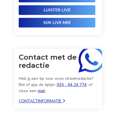
LUISTER LIVE
KIJK LIVE MEE
Contact met de
redactie
Heb jij een tip voor onze streekredactie?
Bel of app de tiplijn:
035 - 64 24 774
, of
stuur een
mail
.
CONTACTINFORMATIE