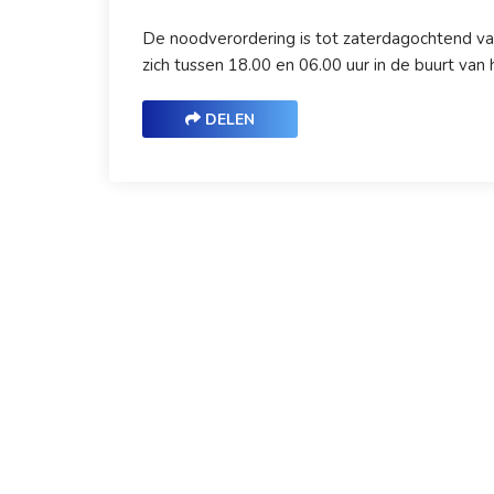
De noodverordering is tot zaterdagochtend va
zich tussen 18.00 en 06.00 uur in de buurt va
DELEN