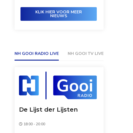
KLIK HIER VOOR MEER
NIEUWS
NH GOOI RADIO LIVE
NH GOOI TV LIVE
De Lijst der Lijsten
18:00 - 20:00