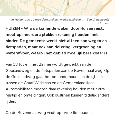
In Huizen zijn op meerdere plekken werkzaamheden.
Beeld: gemeente
Huizen
HUIZEN - Wie de komende weken door Huizen reist,
moet op meerdere plekken rekening houden met
hinder. De gemeente werkt niet alleen aan wegen en
fietspaden, maar ook aan riolering, vergroening en
waterafvoer, waarbij het gebied moeilijk bereikbaar is.
Van 18 tot en met 22 mei wordt gewerkt aan de
Gooilandweg en de fietspaden aan de Bovenmaatweg. Op
de Gooilandweg gaat het om onderhoud aan de rijbaan
tussen de Graaf Wichman en de Gemeenlandslaan.
Automobilisten moeten daar rekening houden met extra
reistijd en omleidingen. Ook buslijnen kunnen tijdelijk anders
rijden.
Op de Bovenmaatweg vindt op twee fietspaden