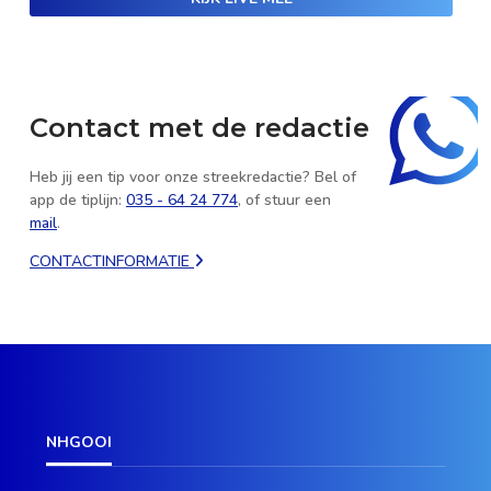
Contact met de redactie
Heb jij een tip voor onze streekredactie? Bel of
app de tiplijn:
035 - 64 24 774
, of stuur een
mail
.
CONTACTINFORMATIE
NHGOOI