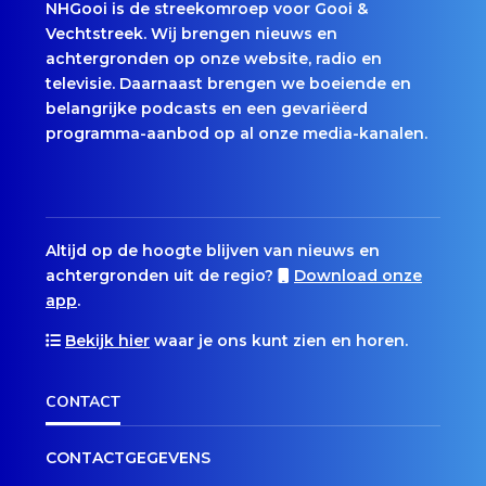
NHGooi is de streekomroep voor Gooi &
Vechtstreek. Wij brengen nieuws en
achtergronden op onze website, radio en
televisie. Daarnaast brengen we boeiende en
belangrijke podcasts en een gevariëerd
programma-aanbod op al onze media-kanalen.
Altijd op de hoogte blijven van nieuws en
achtergronden uit de regio?
Download onze
app
.
Bekijk hier
waar je ons kunt zien en horen.
CONTACT
CONTACTGEGEVENS