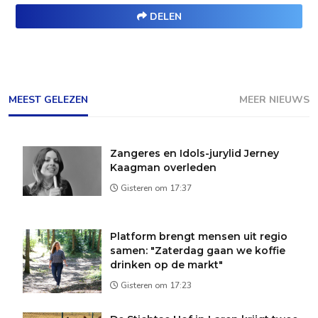
DELEN
MEEST GELEZEN
MEER NIEUWS
Zangeres en Idols-jurylid Jerney
Kaagman overleden
Gisteren om 17:37
Platform brengt mensen uit regio
samen: "Zaterdag gaan we koffie
drinken op de markt"
Gisteren om 17:23