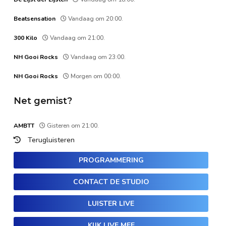
Beatsensation
Vandaag om 20:00.
300 Kilo
Vandaag om 21:00.
NH Gooi Rocks
Vandaag om 23:00.
NH Gooi Rocks
Morgen om 00:00.
Net gemist?
AMBTT
Gisteren om 21:00.
Terugluisteren
PROGRAMMERING
CONTACT DE STUDIO
LUISTER LIVE
KIJK LIVE MEE