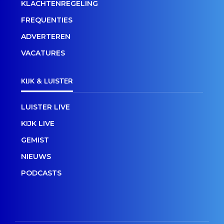
KLACHTENREGELING
FREQUENTIES
ADVERTEREN
VACATURES
KIJK & LUISTER
LUISTER LIVE
KIJK LIVE
GEMIST
NIEUWS
PODCASTS