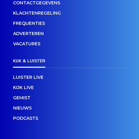
CONTACTGEGEVENS
KLACHTENREGELING
FREQUENTIES
ADVERTEREN
VACATURES
KIJK & LUISTER
LUISTER LIVE
KIJK LIVE
GEMIST
NIEUWS
PODCASTS