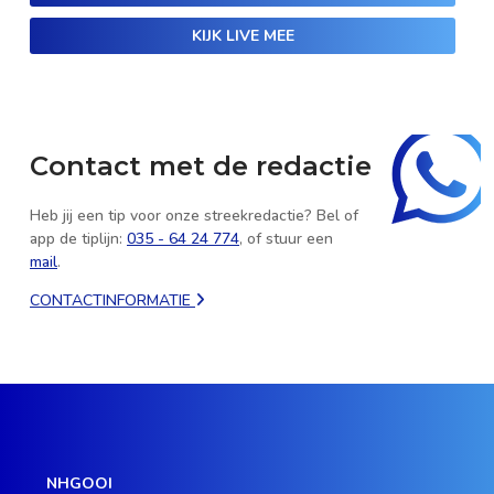
KIJK LIVE MEE
Contact met de redactie
Heb jij een tip voor onze streekredactie? Bel of
app de tiplijn:
035 - 64 24 774
, of stuur een
mail
.
CONTACTINFORMATIE
NHGOOI