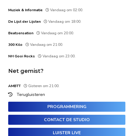
Muziek & Informatie
Vandaag om 02:00.
De Lijst der Lijsten
Vandaag om 18:00.
Beatsensation
Vandaag om 20:00.
300 Kilo
Vandaag om 21:00.
NH Gooi Rocks
Vandaag om 23:00.
Net gemist?
AMBTT
Gisteren om 21:00.
Terugluisteren
PROGRAMMERING
CONTACT DE STUDIO
LUISTER LIVE