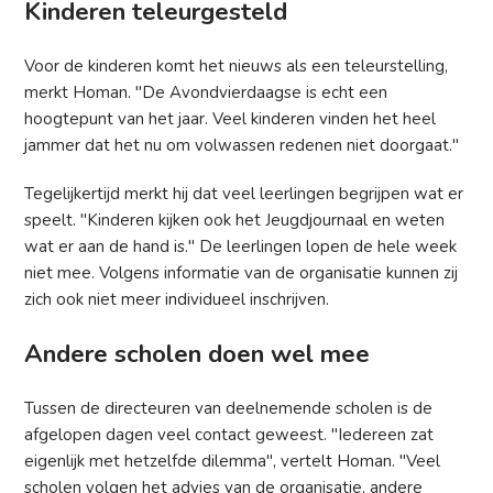
Kinderen teleurgesteld
Voor de kinderen komt het nieuws als een teleurstelling,
merkt Homan. "De Avondvierdaagse is echt een
hoogtepunt van het jaar. Veel kinderen vinden het heel
jammer dat het nu om volwassen redenen niet doorgaat."
Tegelijkertijd merkt hij dat veel leerlingen begrijpen wat er
speelt. "Kinderen kijken ook het Jeugdjournaal en weten
wat er aan de hand is." De leerlingen lopen de hele week
niet mee. Volgens informatie van de organisatie kunnen zij
zich ook niet meer individueel inschrijven.
Andere scholen doen wel mee
Tussen de directeuren van deelnemende scholen is de
afgelopen dagen veel contact geweest. "Iedereen zat
eigenlijk met hetzelfde dilemma", vertelt Homan. "Veel
scholen volgen het advies van de organisatie, andere