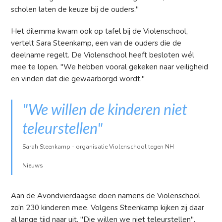
scholen laten de keuze bij de ouders."
Het dilemma kwam ook op tafel bij de Violenschool,
vertelt Sara Steenkamp, een van de ouders die de
deelname regelt. De Violenschool heeft besloten wél
mee te lopen. "We hebben vooral gekeken naar veiligheid
en vinden dat die gewaarborgd wordt."
"We willen de kinderen niet
teleurstellen"
Sarah Steenkamp - organisatie Violenschool tegen NH
Nieuws
Aan de Avondvierdaagse doen namens de Violenschool
zo’n 230 kinderen mee. Volgens Steenkamp kijken zij daar
al lange tijd naar uit. "Die willen we niet teleurstellen",