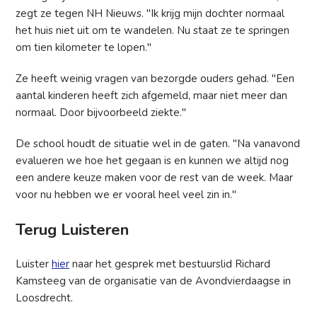
zegt ze tegen NH Nieuws. "Ik krijg mijn dochter normaal
het huis niet uit om te wandelen. Nu staat ze te springen
om tien kilometer te lopen."
Ze heeft weinig vragen van bezorgde ouders gehad. "Een
aantal kinderen heeft zich afgemeld, maar niet meer dan
normaal. Door bijvoorbeeld ziekte."
De school houdt de situatie wel in de gaten. "Na vanavond
evalueren we hoe het gegaan is en kunnen we altijd nog
een andere keuze maken voor de rest van de week. Maar
voor nu hebben we er vooral heel veel zin in."
Terug Luisteren
Luister
hier
naar het gesprek met bestuurslid Richard
Kamsteeg van de organisatie van de Avondvierdaagse in
Loosdrecht.