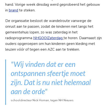
hand. Vorige week dinsdag werd geprobeerd het gebouw
in
brand
te steken.
De organisatie besloot de wandelroute vanwege de
onrust aan te passen, zodat de kinderen niet langs het
gemeentehuis lopen, zo was zaterdag in het
radioprogramma
NHGOOIZaterdag
te horen. Daarnaast zijn
ouders opgeroepen om hun kinderen geen kleding met
leuzen vóór of tegen een AZC aan te trekken.
"Wij vinden dat er een
ontspannen sfeertje moet
zijn. Dat is nu niet helemaal
aan de orde"
schooldirecteur Nick Homan, tegen NH Nieuws