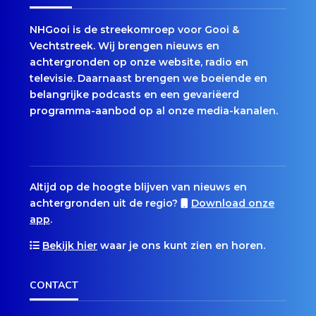
NHGooi is de streekomroep voor Gooi &
Vechtstreek. Wij brengen nieuws en
achtergronden op onze website, radio en
televisie. Daarnaast brengen we boeiende en
belangrijke podcasts en een gevariëerd
programma-aanbod op al onze media-kanalen.
Altijd op de hoogte blijven van nieuws en
achtergronden uit de regio?
Download onze
app
.
Bekijk hier
waar je ons kunt zien en horen.
CONTACT