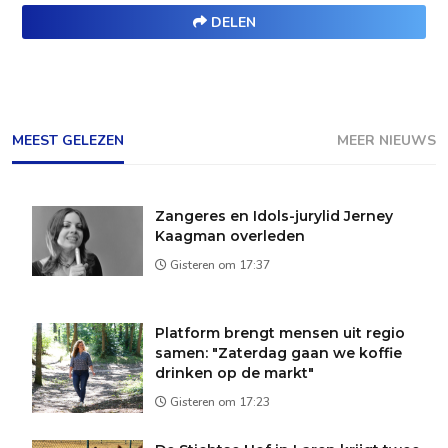
DELEN
MEEST GELEZEN
MEER NIEUWS
Zangeres en Idols-jurylid Jerney
Kaagman overleden
Gisteren om 17:37
Platform brengt mensen uit regio
samen: "Zaterdag gaan we koffie
drinken op de markt"
Gisteren om 17:23