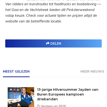
Van ridders en kunstroutes tot foodtrucks en bosbeleving —
het Gooi en de Vechtstreek bieden dit Pinksterweekend
volop keuze. Check voor actuele tijden en prijzen altijd de
website van de betreffende locatie.
DELEN
MEEST GELEZEN
MEER NIEUWS
13-jarige Hilversummer Jayden van
Buren Europees kampioen
driebanden
Vandaag om 09:00