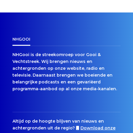
NHGOOI
NHGooi is de streekomroep voor Gooi &
Vechtstreek. Wij brengen nieuws en
achtergronden op onze website, radio en
televisie. Daarnaast brengen we boeiende en
belangrijke podcasts en een gevariëerd
programma-aanbod op al onze media-kanalen.
Altijd op de hoogte blijven van nieuws en
achtergronden uit de regio?
Download onze