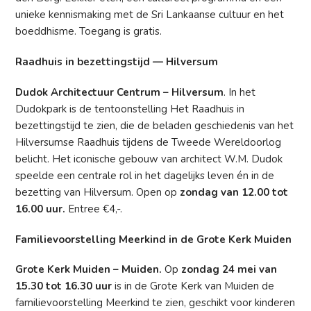
unieke kennismaking met de Sri Lankaanse cultuur en het
boeddhisme. Toegang is gratis.
Raadhuis in bezettingstijd — Hilversum
Dudok Architectuur Centrum – Hilversum
. In het
Dudokpark is de tentoonstelling Het Raadhuis in
bezettingstijd te zien, die de beladen geschiedenis van het
Hilversumse Raadhuis tijdens de Tweede Wereldoorlog
belicht. Het iconische gebouw van architect W.M. Dudok
speelde een centrale rol in het dagelijks leven én in de
bezetting van Hilversum. Open op
zondag van 12.00 tot
16.00 uur.
Entree €4,-.
Familievoorstelling Meerkind in de Grote Kerk Muiden
Grote Kerk Muiden – Muiden.
Op
zondag 24 mei van
15.30 tot 16.30 uur
is in de Grote Kerk van Muiden de
familievoorstelling Meerkind te zien, geschikt voor kinderen