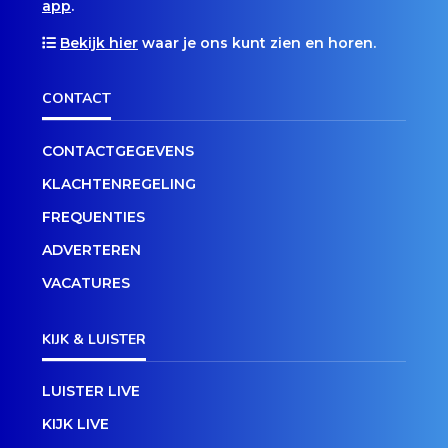
app
.
Bekijk hier
waar je ons kunt zien en horen.
CONTACT
CONTACTGEGEVENS
KLACHTENREGELING
FREQUENTIES
ADVERTEREN
VACATURES
KIJK & LUISTER
LUISTER LIVE
KIJK LIVE