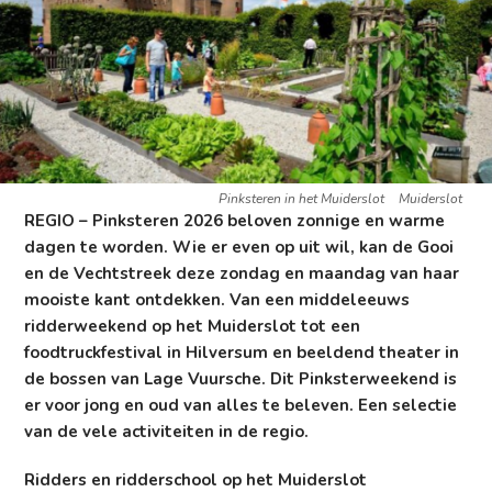
Pinksteren in het Muiderslot
Muiderslot
REGIO – Pinksteren 2026 beloven zonnige en warme
dagen te worden. Wie er even op uit wil, kan de Gooi
en de Vechtstreek deze zondag en maandag van haar
mooiste kant ontdekken. Van een middeleeuws
ridderweekend op het Muiderslot tot een
foodtruckfestival in Hilversum en beeldend theater in
de bossen van Lage Vuursche. Dit Pinksterweekend is
er voor jong en oud van alles te beleven. Een selectie
van de vele activiteiten in de regio.
Ridders en ridderschool op het Muiderslot