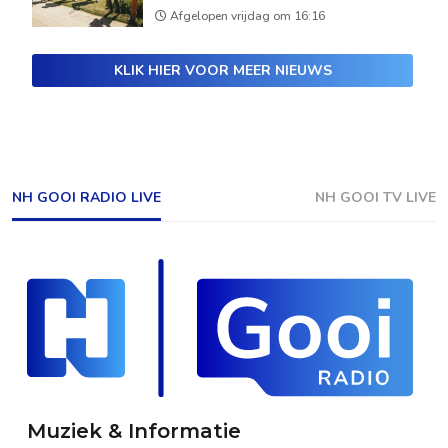
Afgelopen vrijdag om 16:16
KLIK HIER VOOR MEER NIEUWS
NH GOOI RADIO LIVE
NH GOOI TV LIVE
Muziek & Informatie