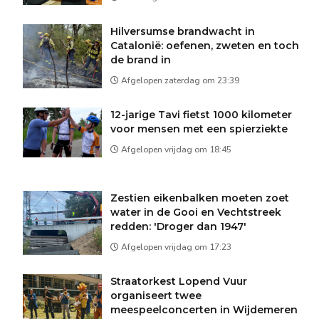
Hilversumse brandwacht in
Catalonië: oefenen, zweten en toch
de brand in
Afgelopen zaterdag om 23:39
12-jarige Tavi fietst 1000 kilometer
voor mensen met een spierziekte
Afgelopen vrijdag om 18:45
Zestien eikenbalken moeten zoet
water in de Gooi en Vechtstreek
redden: 'Droger dan 1947'
Afgelopen vrijdag om 17:23
Straatorkest Lopend Vuur
organiseert twee
meespeelconcerten in Wijdemeren