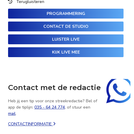
Terugluisteren
PROGRAMMERING
CONTACT DE STUDIO
LUISTER LIVE
KIJK LIVE MEE
Contact met de redactie
Heb jij een tip voor onze streekredactie? Bel of
app de tiplijn:
035 - 64 24 774
, of stuur een
mail
.
CONTACTINFORMATIE