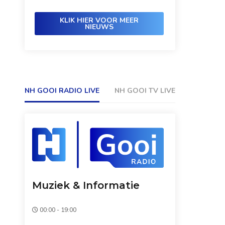
KLIK HIER VOOR MEER
NIEUWS
NH GOOI RADIO LIVE
NH GOOI TV LIVE
Muziek & Informatie
00:00 - 19:00