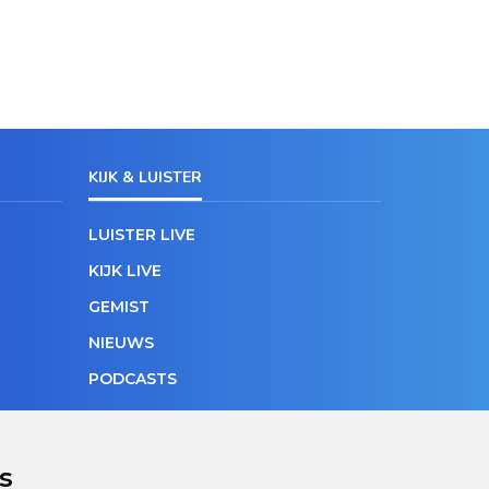
KIJK & LUISTER
LUISTER LIVE
KIJK LIVE
GEMIST
NIEUWS
PODCASTS
s