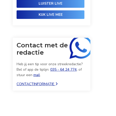
LUISTER LIVE
KIJK LIVE MEE
Contact met de
redactie
Heb jij een tip voor onze streekredactie?
Bel of app de tiplijn:
035 - 64 24 774
, of
stuur een
mail
.
CONTACTINFORMATIE