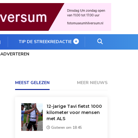
TIP DE STREEKREDACTIE
ADVERTEREN
MEEST GELEZEN
MEER NIEUWS
12-jarige Tavi fietst 1000
kilometer voor mensen
met ALS
Gisteren om 18:45