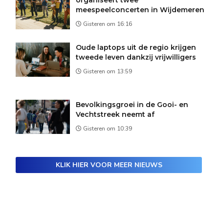
meespeelconcerten in Wijdemeren
Gisteren om 16:16
Oude laptops uit de regio krijgen
tweede leven dankzij vrijwilligers
Gisteren om 13:59
Bevolkingsgroei in de Gooi- en
Vechtstreek neemt af
Gisteren om 10:39
KLIK HIER VOOR MEER NIEUWS