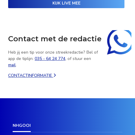
KIJK LIVE MEE
Contact met de redactie
Heb jij een tip voor onze streekredactie? Bel of
app de tiplijn:
035 - 64 24 774
, of stuur een
mail
.
CONTACTINFORMATIE
NHGOOI