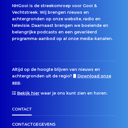
NHGooi is de streekomroep voor Gooi &
Vechtstreek. Wij brengen nieuws en
achtergronden op onze website, radio en
televisie. Daarnaast brengen we boeiende en
belangrijke podcasts en een gevariëerd
programma-aanbod op al onze media-kanalen.
Altijd op de hoogte blijven van nieuws en
achtergronden uit de regio?
Download onze
app
.
Bekijk hier
waar je ons kunt zien en horen.
CONTACT
CONTACTGEGEVENS