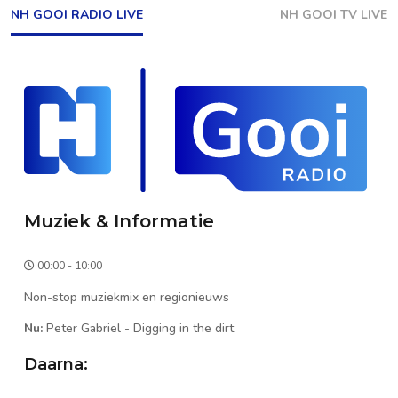
NH GOOI RADIO LIVE
NH GOOI TV LIVE
Muziek & Informatie
00:00 - 10:00
Non-stop muziekmix en regionieuws
Nu:
Peter Gabriel
-
Digging in the dirt
Daarna: