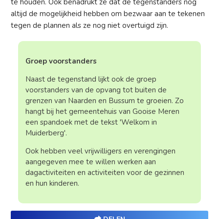
te houden. Ook benadrukt ze dat de tegenstanders nog
altijd de mogelijkheid hebben om bezwaar aan te tekenen
tegen de plannen als ze nog niet overtuigd zijn.
Groep voorstanders
Naast de tegenstand lijkt ook de groep
voorstanders van de opvang tot buiten de
grenzen van Naarden en Bussum te groeien. Zo
hangt bij het gemeentehuis van Gooise Meren
een spandoek met de tekst 'Welkom in
Muiderberg'.
Ook hebben veel vrijwilligers en verengingen
aangegeven mee te willen werken aan
dagactiviteiten en activiteiten voor de gezinnen
en hun kinderen.