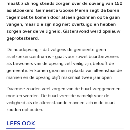
maakt zich nog steeds zorgen over de opvang van 150
asielzoekers. Gemeente Gooise Meren zegt de buren
tegemoet te komen door alleen gezinnen op te gaan
vangen, maar die zijn nog niet overtuigd en hebben
zorgen over de veiligheid. Gisteravond werd opnieuw
geprotesteerd.
De noodopvang - dat volgens de gemeente geen
asielzoekerscentrum is - gaat voor zowel buurtbewoners
als bewoners van de opvang zelf veilig zijn, belooft de
gemeente. Er komen gezinnen in plaats van alleenstaande
mannen en de opvang blijft maximaal twee jaar open.
Daarmee zouden veel zorgen van de buurt weggenomen
moeten worden. De buurt vreesde namelijk voor de
veiligheid als de alleenstaande mannen zich in de buurt
zouden ophouden.
LEES OOK