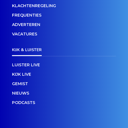
KLACHTENREGELING
FREQUENTIES
ADVERTEREN
VACATURES
KIJK & LUISTER
LUISTER LIVE
KIJK LIVE
GEMIST
NIEUWS
PODCASTS