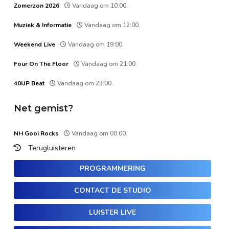
Zomerzon 2026
Vandaag om 10:00.
Muziek & Informatie
Vandaag om 12:00.
Weekend Live
Vandaag om 19:00.
Four On The Floor
Vandaag om 21:00.
40UP Beat
Vandaag om 23:00.
Net gemist?
NH Gooi Rocks
Vandaag om 00:00.
Terugluisteren
PROGRAMMERING
CONTACT DE STUDIO
LUISTER LIVE