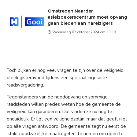
Omstreden Naarder
asielzoekerscentrum moet opvang
gaan bieden aan nareizigers
Woensdag 02 oktober 2024 om 13:19
Toch blijken er nog veel vragen te zijn over de veiligheid,
bleek gisteravond tijdens een speciaal ingelaste
raadsvergadering.
Tegenstanders van de noodopvang en sommige
raadsleden willen precies weten hoe de gemeente de
veiligheid kan garanderen. Dat vinden ze nu nog te
onduidelijk. Er ligt een veiligheidsplan, maar dat geeft niet
op alle vragen antwoord. De gemeente zegt nu eerst de
'strikt noodzakelijke maatregelen' te nemen om open te