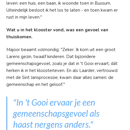
leven: een huis, een baan, ik woonde toen in Bussum.
Uiteindelijk besloot ik het los te laten - en toen kwam er
rust in mijn leven."
Wat u in het klooster vond, was een gevoel van
thuiskomen.
Majoor beaamt volmondig: "Zeker. Ik kom uit een groot
Larens gezin, twaalf kinderen. Dat bijzondere
gemeenschapsgevoel, zoals je dat in 't Gooi ervaart, dát
herken ik in het kloosterleven. En als Laarder, vertrouwd
met de Sint Jansprocessie, kwam daar alles samen: de
gemeenschap en het geloof."
"In 't Gooi ervaar je een
gemeenschapsgevoel als
haast nergens anders."