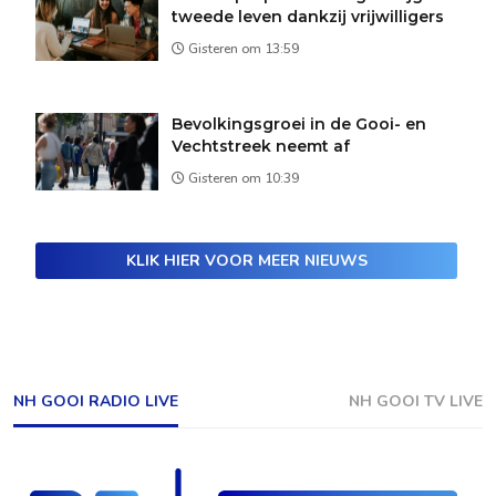
tweede leven dankzij vrijwilligers
Gisteren om 13:59
Bevolkingsgroei in de Gooi- en
Vechtstreek neemt af
Gisteren om 10:39
KLIK HIER VOOR MEER NIEUWS
NH GOOI RADIO LIVE
NH GOOI TV LIVE