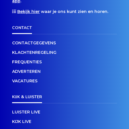
app
.
Bekijk hier
waar je ons kunt zien en horen.
CONTACT
CONTACTGEGEVENS
KLACHTENREGELING
FREQUENTIES
ADVERTEREN
VACATURES
KIJK & LUISTER
LUISTER LIVE
KIJK LIVE