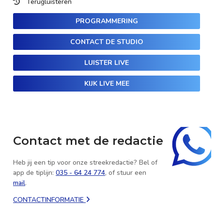
Terugluisteren
PROGRAMMERING
CONTACT DE STUDIO
LUISTER LIVE
KIJK LIVE MEE
Contact met de redactie
Heb jij een tip voor onze streekredactie? Bel of
app de tiplijn:
035 - 64 24 774
, of stuur een
mail
.
CONTACTINFORMATIE