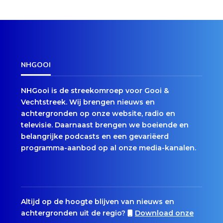
NHGOOI
NHGooi is de streekomroep voor Gooi &
Vechtstreek. Wij brengen nieuws en
achtergronden op onze website, radio en
televisie. Daarnaast brengen we boeiende en
belangrijke podcasts en een gevariëerd
programma-aanbod op al onze media-kanalen.
Altijd op de hoogte blijven van nieuws en
achtergronden uit de regio?
Download onze