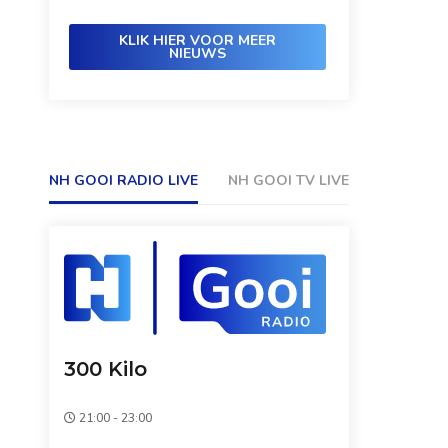
KLIK HIER VOOR MEER
NIEUWS
NH GOOI RADIO LIVE
NH GOOI TV LIVE
300 Kilo
21:00 - 23:00