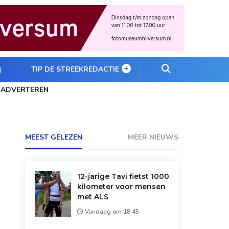
TIP DE STREEKREDACTIE
ADVERTEREN
MEEST GELEZEN
MEER NIEUWS
12-jarige Tavi fietst 1000
kilometer voor mensen
met ALS
Vandaag om 18:45